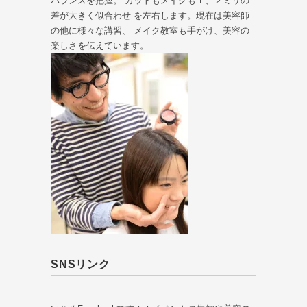
バランスを把握。 カットもメイクも１、２ミリの
差が大きく似合わせ を左右します。現在は美容師
の他に様々な講習、 メイク教室も手がけ、美容の
楽しさを伝えています。
SNSリンク