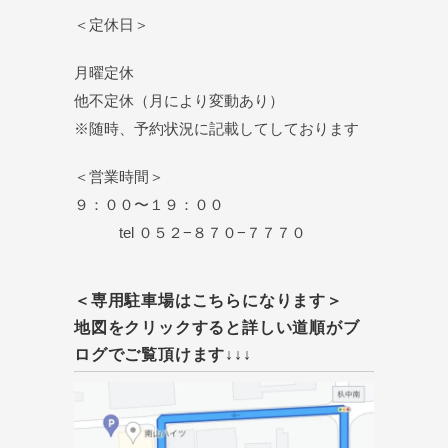
＜定休日＞
月曜定休
他不定休（月により変動あり）
※随時、予約状況に記載してしております
＜営業時間＞
９：００〜１９：００
tel ０５２−８７０−７７７０
＜専用駐車場はこちらになります＞
地図をクリックすると詳しい道順がブ
ログでご覧頂けます↓↓↓