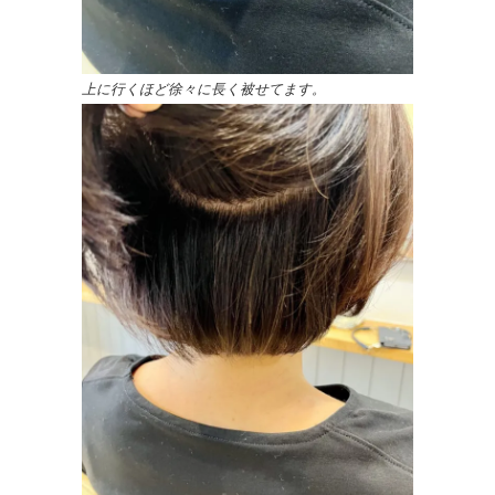
上に行くほど徐々に長く被せてます。