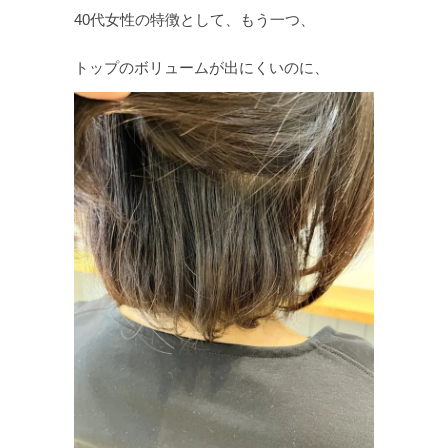
40代女性の特徴として、もう一つ、
トップのボリュームが出にくいのに、