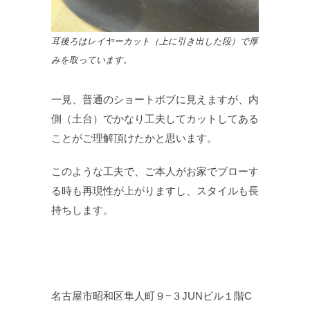
耳後ろはレイヤーカット（上に引き出した段）で厚
みを取っています。
一見、普通のショートボブに見えますが、内
側（土台）でかなり工夫してカットしてある
ことがご理解頂けたかと思います。
このような工夫で、ご本人がお家でブローす
る時も再現性が上がりますし、スタイルも長
持ちします。
名古屋市昭和区隼人町９−３JUNビル１階C