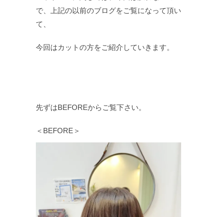
で、上記の以前のブログをご覧になって頂い
て、
今回はカットの方をご紹介していきます。
先ずはBEFOREからご覧下さい。
＜BEFORE＞