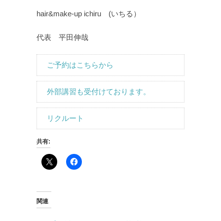
hair&make-up ichiru (いちる）
代表 平田伸哉
ご予約はこちらから
外部講習も受付けております。
リクルート
共有:
関連