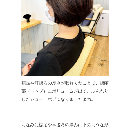
襟足や耳後ろの厚みが取れてたことで、後頭
部（トップ）にボリュームが出て、ふんわり
したショートボブになりましたよね。
ちなみに襟足や耳後ろの厚みは下のような形