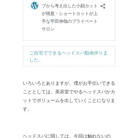
ご自宅でできるヘッドスパ動画作りま
した。
いろいろとありますが、僕がお手伝いできる
こととしては、美容室でやるヘッドスパかカ
ットでボリュームを出していくことになりま
す。
ヘッドスパに関しては、今回は触れないの