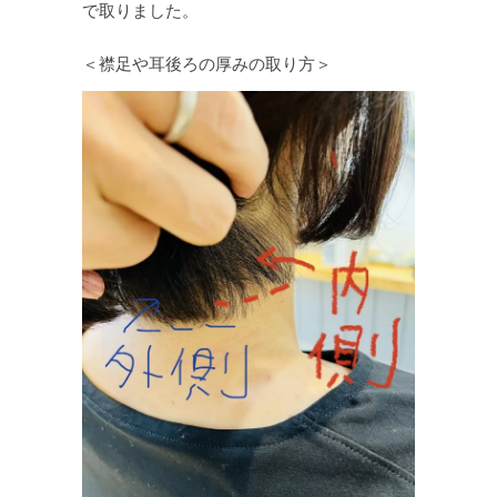
で取りました。
＜襟足や耳後ろの厚みの取り方＞