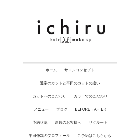
ホーム
サロンコンセプト
通常のカットと平田のカットの違い
カットへのこだわり
カラーでのこだわり
メニュー
ブログ
BEFORE→AFTER
予約状況
新規のお客様へ
リクルート
平田伸哉のプロフィール
ご予約はこちらから