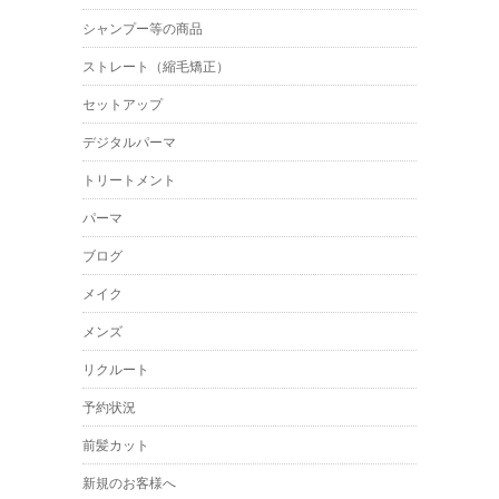
シャンプー等の商品
ストレート（縮毛矯正）
セットアップ
デジタルパーマ
トリートメント
パーマ
ブログ
メイク
メンズ
リクルート
予約状況
前髪カット
新規のお客様へ