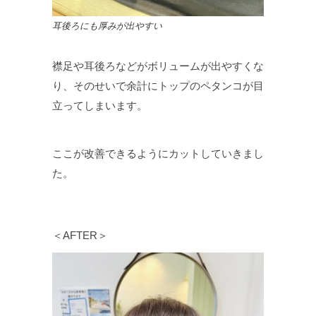
耳後ろにも厚みが出やすい
襟足や耳後ろなどがボリュームが出やすくな
り、そのせいで余計にトップのペタンコが目
立ってしまいます。
ここが改善できるようにカットしていきまし
た。
＜AFTER＞