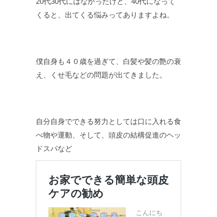
20代30代にはなかったけど、40代になって
くると、出てくる悩みってありますよね。
僕自身も４０歳を過ぎて、白髪や髪の艶の衰
え、くせ毛などの問題が出てきました。
自分自身でできる努力としては口に入れる食
べ物や運動、そして、頭皮の結構促進のヘッ
ドスパなど