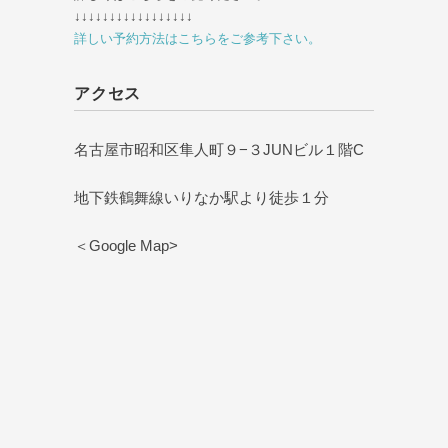
↓↓↓↓↓↓↓↓↓↓↓↓↓↓↓↓↓
詳しい予約方法はこちらをご参考下さい。
アクセス
名古屋市昭和区隼人町９−３JUNビル１階C
地下鉄鶴舞線いりなか駅より徒歩１分
＜Google Map>