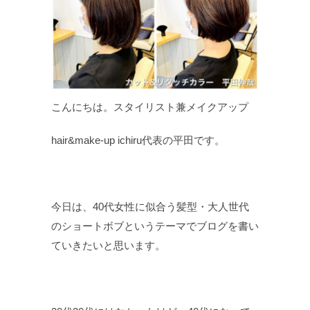
こんにちは。スタイリスト兼メイクアップ
hair&make-up ichiru代表の平田です。
今日は、40代女性に似合う髪型・大人世代
のショートボブというテーマでブログを書い
ていきたいと思います。