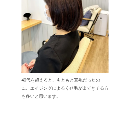
40代を超えると、もともと直毛だったの
に、エイジングによるくせ毛が出てきてる方
も多いと思います。