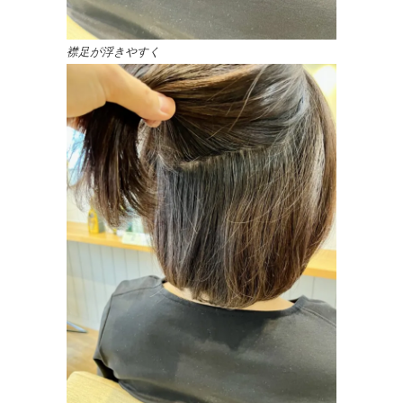
襟足が浮きやすく