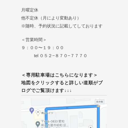
月曜定休
他不定休（月により変動あり）
※随時、予約状況に記載してしております
＜営業時間＞
９：００〜１９：００
tel ０５２−８７０−７７７０
＜専用駐車場はこちらになります＞
地図をクリックすると詳しい道順がブ
ログでご覧頂けます↓↓↓