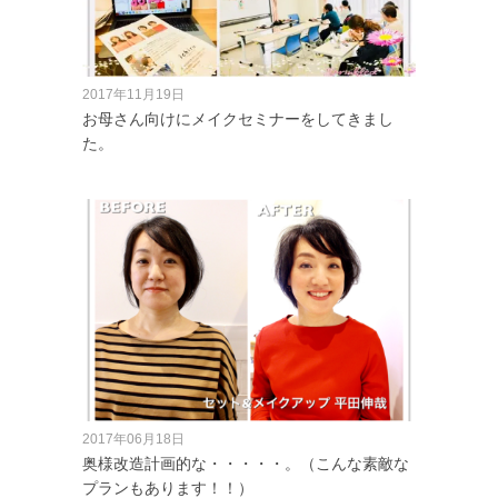
2017年11月19日
お母さん向けにメイクセミナーをしてきまし
た。
2017年06月18日
奥様改造計画的な・・・・・。（こんな素敵な
プランもあります！！）