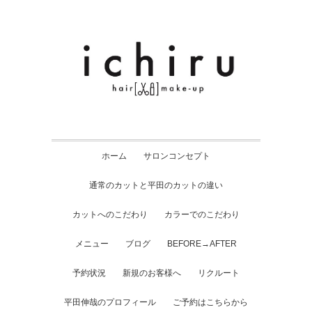
ホーム
サロンコンセプト
通常のカットと平田のカットの違い
カットへのこだわり
カラーでのこだわり
メニュー
ブログ
BEFORE→AFTER
予約状況
新規のお客様へ
リクルート
平田伸哉のプロフィール
ご予約はこちらから