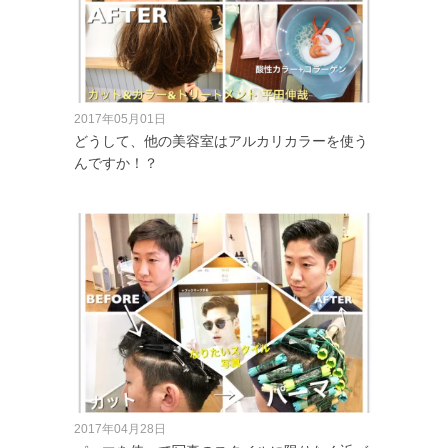
2017年05月01日
どうして、他の美容室はアルカリカラーを使う
んですか！？
2017年04月28日