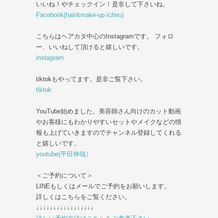
いいね！やチェックイン！是非して下さいね。
Facebook(hair&make-up ichiru)
こちらはヘアカタ中心のInstagramです。 フォロ
ー、いいねして頂けると嬉しいです。
instagram
tiktokもやってます。是非ご覧下さい。
tiktok
YouTube始めました。美容師さん向けのカット動画
やお客様にもわかりやすいセットやメイクなどの情
報も上げていきますのでチャンネル登録してくれる
と嬉しいです。
youtube(平田伸哉）
＜ご予約について＞
LINEもしくはメールでご予約をお願いします。
詳しくはこちらをご覧ください。
↓↓↓↓↓↓↓↓↓↓↓↓↓↓↓↓↓