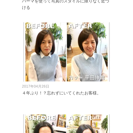
パーマを使って写真のスタイルに限りなく近づ
ける
2017年04月26日
４年ぶり！？忘れずにいてくれたお客様。