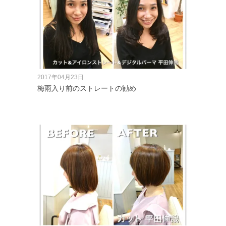
2017年04月23日
梅雨入り前のストレートの勧め