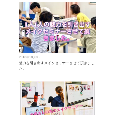
2018年10月05日
魅力を引き出すメイクセミナーさせて頂きまし
た。