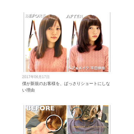
2017年06月17日
僕が新規のお客様を、ばっさりショートにしな
い理由