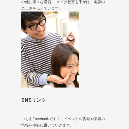
の他に様々な講習、 メイク教室も手がけ、美容の
楽しさを伝えています。
SNSリンク
いちるFacebookです！！イベントの告知や美容の
情報を中心に書いていきます。