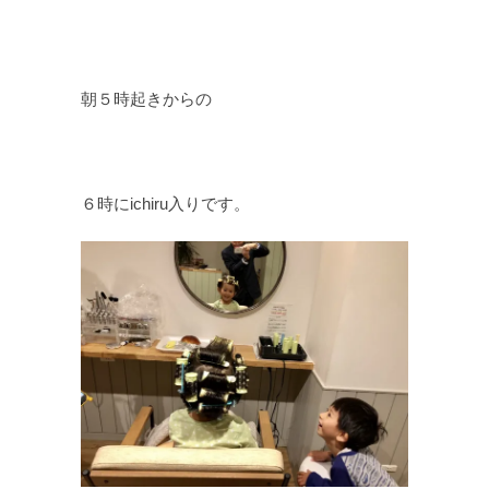
朝５時起きからの
６時にichiru入りです。