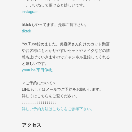
ー、いいねして頂けると嬉しいです。
instagram
tiktokもやってます。是非ご覧下さい。
tiktok
YouTube始めました。美容師さん向けのカット動画
やお客様にもわかりやすいセットやメイクなどの情
報も上げていきますのでチャンネル登録してくれる
と嬉しいです。
youtube(平田伸哉）
＜ご予約について＞
LINEもしくはメールでご予約をお願いします。
詳しくはこちらをご覧ください。
↓↓↓↓↓↓↓↓↓↓↓↓↓↓↓↓↓
詳しい予約方法はこちらをご参考下さい。
アクセス