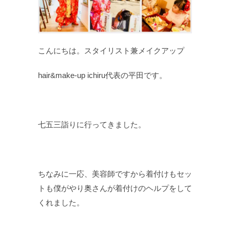
こんにちは。スタイリスト兼メイクアップ
hair&make-up ichiru代表の平田です。
七五三詣りに行ってきました。
ちなみに一応、美容師ですから着付けもセッ
トも僕がやり奥さんが着付けのヘルプをして
くれました。