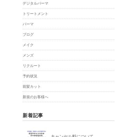
デジタルパーマ
トリートメント
パーマ
ブログ
メイク
メンズ
リクルート
予約状況
前髪カット
新規のお客様へ
新着記事
キャンセル料について