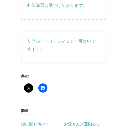
外部講習も受付けております。
リクルート（アシスタント募集中で
す！！）
共有:
関連
短い髪も何のそ
お父さんが運動会で