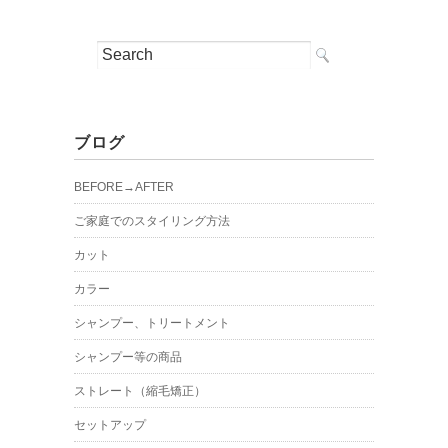
ブログ
BEFORE→AFTER
ご家庭でのスタイリング方法
カット
カラー
シャンプー、トリートメント
シャンプー等の商品
ストレート（縮毛矯正）
セットアップ