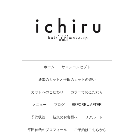
ホーム
サロンコンセプト
通常のカットと平田のカットの違い
カットへのこだわり
カラーでのこだわり
メニュー
ブログ
BEFORE→AFTER
予約状況
新規のお客様へ
リクルート
平田伸哉のプロフィール
ご予約はこちらから