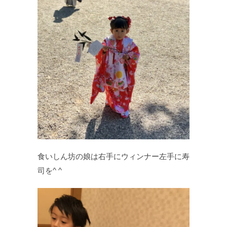
食いしん坊の娘は右手にウィンナー左手に寿
司を^ ^