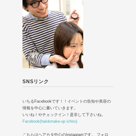
SNSリンク
いちるFacebookです！！イベントの告知や美容の
情報を中心に書いていきます。
いいね！やチェックイン！是非して下さいね。
Facebook(hair&make-up ichiru)
こちらはヘアカタ中心のInstagramです。 フォロ