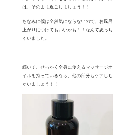
は、そのまま過ごしましょう！！
ちなみに僕は全然気にならないので、お風呂
上がりにつけてもいいかも！！なんて思っち
ゃいました。
続いて、せっかく全身に使えるマッサージオ
イルを持っているなら、他の部分もケアしち
ゃいましょう！！