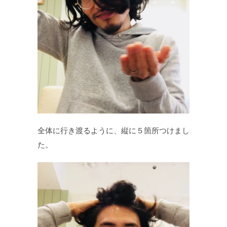
全体に行き渡るように、縦に５箇所つけまし
た。