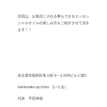
次回は、お風呂に入れる事もできるエッセン
シャルオイルの楽しみ方をご紹介させて頂き
ます！！
名古屋市昭和区隼人町９−３JUNビル１階C
hair&make-up ichiru (いちる）
代表 平田伸哉