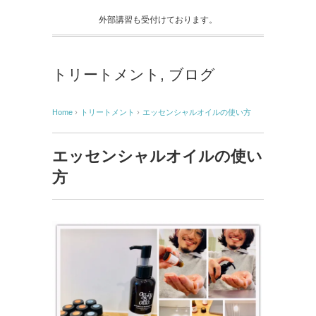
外部講習も受付けております。
トリートメント
,
ブログ
Home
›
トリートメント
›
エッセンシャルオイルの使い方
エッセンシャルオイルの使い
方