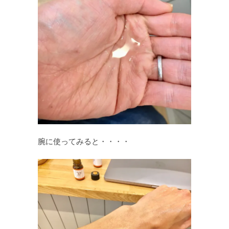
腕に使ってみると・・・・