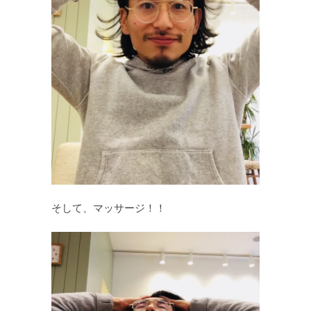
そして、マッサージ！！