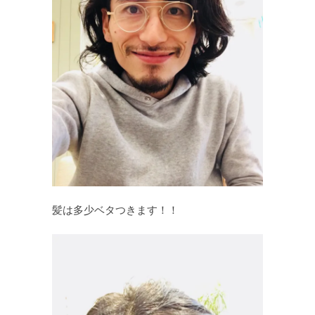
髪は多少ベタつきます！！