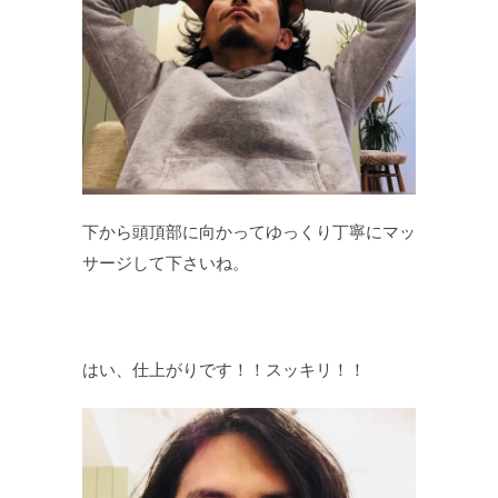
下から頭頂部に向かってゆっくり丁寧にマッ
サージして下さいね。
はい、仕上がりです！！スッキリ！！