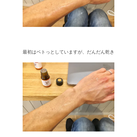
最初はベトっとしていますが、だんだん乾き