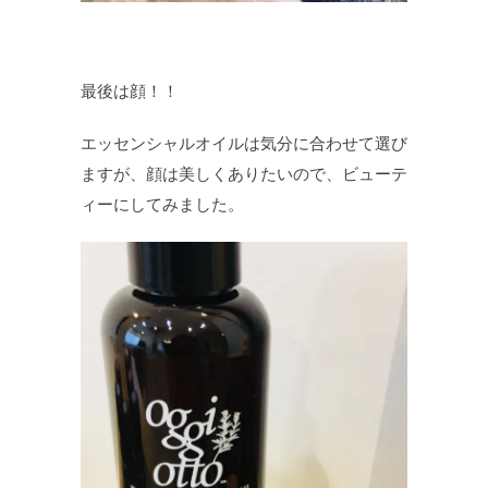
最後は顔！！
エッセンシャルオイルは気分に合わせて選び
ますが、顔は美しくありたいので、ビューテ
ィーにしてみました。