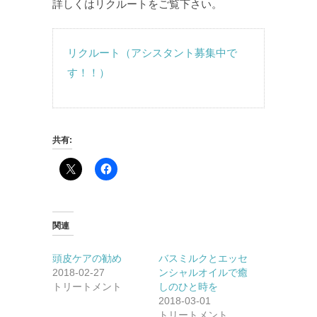
詳しくはリクルートをご覧下さい。
リクルート（アシスタント募集中で
す！！）
共有:
関連
頭皮ケアの勧め
バスミルクとエッセ
2018-02-27
ンシャルオイルで癒
トリートメント
しのひと時を
2018-03-01
トリートメント