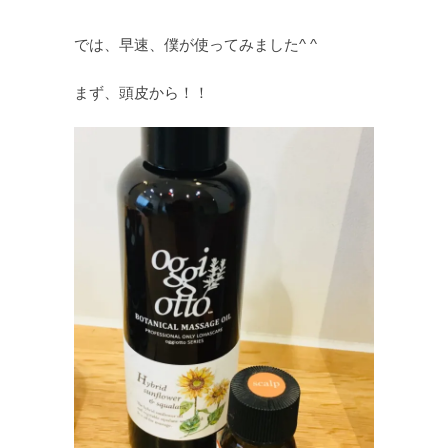
では、早速、僕が使ってみました^ ^
まず、頭皮から！！