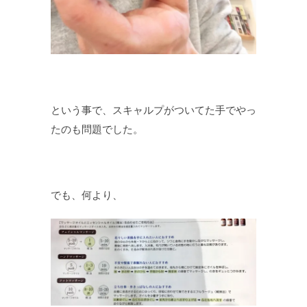
という事で、スキャルプがついてた手でやっ
たのも問題でした。
でも、何より、