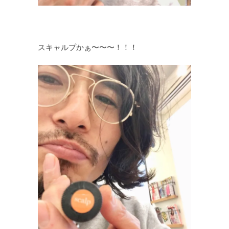
スキャルプかぁ〜〜〜！！！