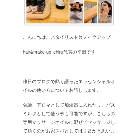
こんにちは。スタイリスト兼メイクアップ
hair&make-up ichiru代表の平田です。
昨日のブログで熱く語ったエッセンシャルオ
イルの使い方についてお話しします。
勿論、アロマとして加湿器に入れたり、バス
ミルクとして使う事も可能ですが、こちらの
専用マッサージオイルに混ぜてマッサージし
て頂くのがお家スパとしては１番かと思いま