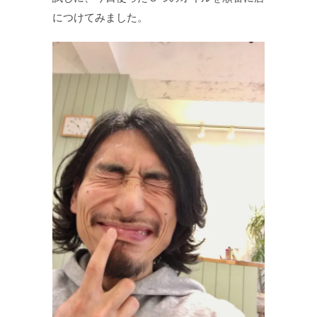
につけてみました。