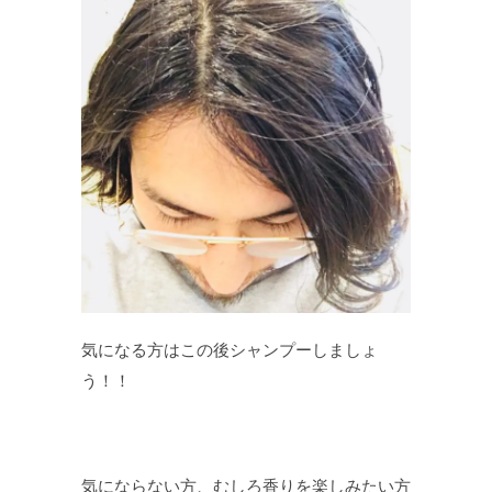
気になる方はこの後シャンプーしましょ
う！！
気にならない方、むしろ香りを楽しみたい方