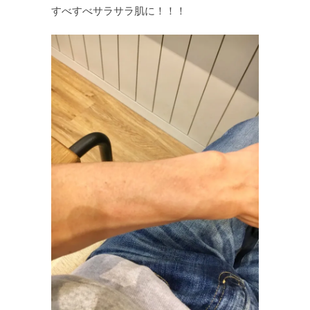
すべすべサラサラ肌に！！！