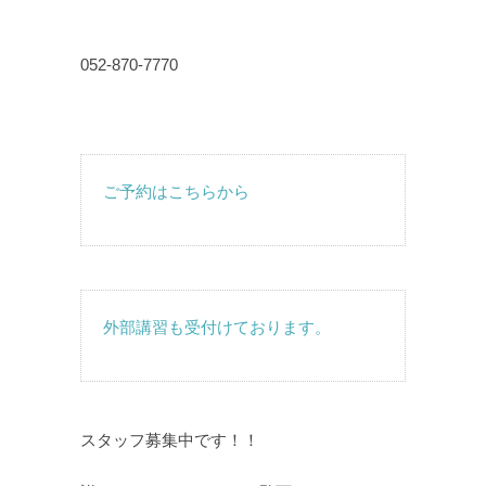
052-870-7770
ご予約はこちらから
外部講習も受付けております。
スタッフ募集中です！！