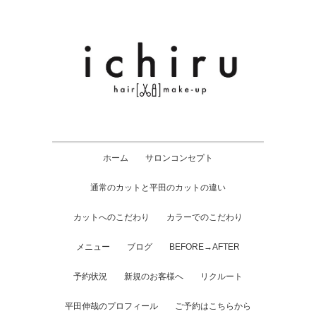
ホーム
サロンコンセプト
通常のカットと平田のカットの違い
カットへのこだわり
カラーでのこだわり
メニュー
ブログ
BEFORE→AFTER
予約状況
新規のお客様へ
リクルート
平田伸哉のプロフィール
ご予約はこちらから