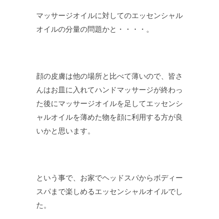
マッサージオイルに対してのエッセンシャル
オイルの分量の問題かと・・・・。
顔の皮膚は他の場所と比べて薄いので、皆さ
んはお皿に入れてハンドマッサージが終わっ
た後にマッサージオイルを足してエッセンシ
ャルオイルを薄めた物を顔に利用する方が良
いかと思います。
という事で、お家でヘッドスパからボディー
スパまで楽しめるエッセンシャルオイルでし
た。