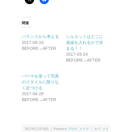
関連
バランスから考える
シルエットはどこに
2017-08-16
直線を入れるかで決
BEFORE→AFTER
まる！！
2017-03-24
BEFORE→AFTER
パーマを使って写真
のスタイルに限りな
く近づける
2017-04-28
BEFORE→AFTER
2017年11月19日 ｜ Posted in
ブログ
,
メイク
｜ タグ:
メイ