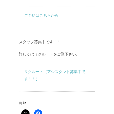
ご予約はこちらから
スタッフ募集中です！！
詳しくはリクルートをご覧下さい。
リクルート（アシスタント募集中で
す！！）
共有: