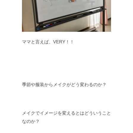
ママと言えば、VERY！！
季節や服装からメイクがどう変わるのか？
メイクでイメージを変えるとはどういうこと
なのか？