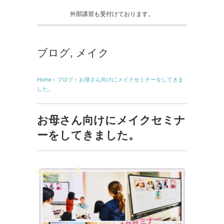
外部講習も受付けております。
ブログ
,
メイク
Home
›
ブログ
›
お母さん向けにメイクセミナーをしてきま
した。
お母さん向けにメイクセミナ
ーをしてきました。