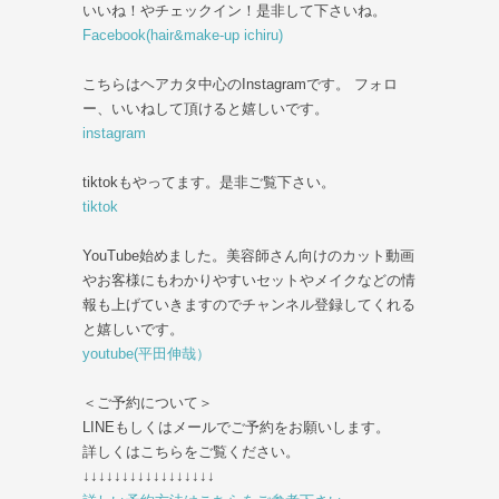
いいね！やチェックイン！是非して下さいね。
Facebook(hair&make-up ichiru)
こちらはヘアカタ中心のInstagramです。 フォロ
ー、いいねして頂けると嬉しいです。
instagram
tiktokもやってます。是非ご覧下さい。
tiktok
YouTube始めました。美容師さん向けのカット動画
やお客様にもわかりやすいセットやメイクなどの情
報も上げていきますのでチャンネル登録してくれる
と嬉しいです。
youtube(平田伸哉）
＜ご予約について＞
LINEもしくはメールでご予約をお願いします。
詳しくはこちらをご覧ください。
↓↓↓↓↓↓↓↓↓↓↓↓↓↓↓↓↓