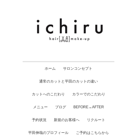
ホーム
サロンコンセプト
通常のカットと平田のカットの違い
カットへのこだわり
カラーでのこだわり
メニュー
ブログ
BEFORE→AFTER
予約状況
新規のお客様へ
リクルート
平田伸哉のプロフィール
ご予約はこちらから