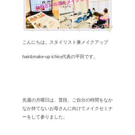
こんにちは。スタイリスト兼メイクアップ
hair&make-up ichiru代表の平田です。
先週の月曜日は、普段、ご自分の時間をなか
なか持てないお母さんに向けてメイクセミナ
ーをして参りました。