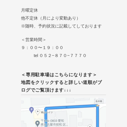
月曜定休
他不定休（月により変動あり）
※随時、予約状況に記載してしております
＜営業時間＞
９：００〜１９：００
tel ０５２−８７０−７７７０
＜専用駐車場はこちらになります＞
地図をクリックすると詳しい道順がブ
ログでご覧頂けます↓↓↓