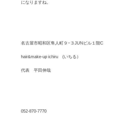
になりますね。
名古屋市昭和区隼人町９−３JUNビル１階C
hair&make-up ichiru (いちる）
代表 平田伸哉
052-870-7770