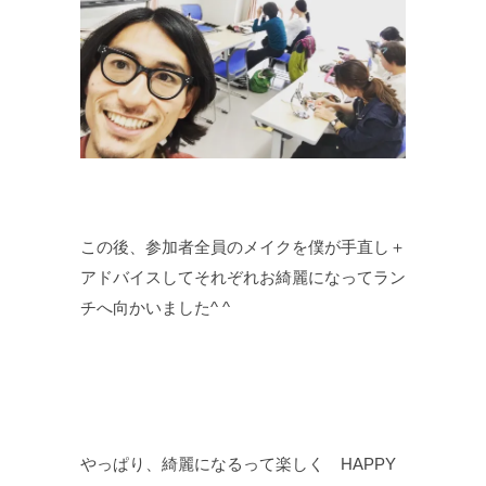
この後、参加者全員のメイクを僕が手直し＋
アドバイスしてそれぞれお綺麗になってラン
チへ向かいました^ ^
やっぱり、綺麗になるって楽しく HAPPY