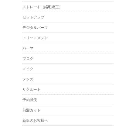
ストレート（縮毛矯正）
セットアップ
デジタルパーマ
トリートメント
パーマ
ブログ
メイク
メンズ
リクルート
予約状況
前髪カット
新規のお客様へ