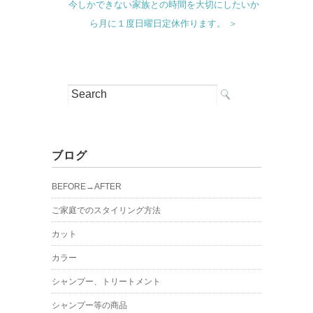
今しかできない家族との時間を大切にしたいか
ら月に１度日曜日定休作ります。 ＞
ブログ
BEFORE→AFTER
ご家庭でのスタイリング方法
カット
カラー
シャンプー、トリートメント
シャンプー等の商品