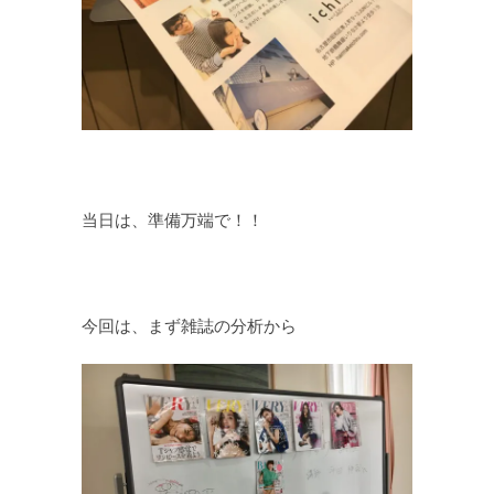
当日は、準備万端で！！
今回は、まず雑誌の分析から