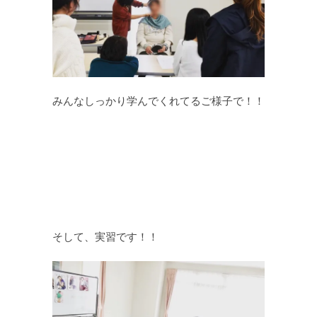
みんなしっかり学んでくれてるご様子で！！
そして、実習です！！