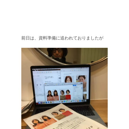
前日は、資料準備に追われておりましたが