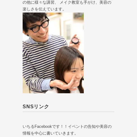
の他に様々な講習、 メイク教室も手がけ、美容の
楽しさを伝えています。
SNSリンク
いちるFacebookです！！イベントの告知や美容の
情報を中心に書いていきます。