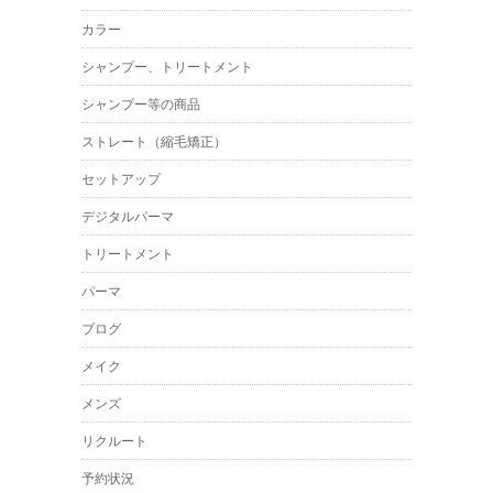
カラー
シャンプー、トリートメント
シャンプー等の商品
ストレート（縮毛矯正）
セットアップ
デジタルパーマ
トリートメント
パーマ
ブログ
メイク
メンズ
リクルート
予約状況