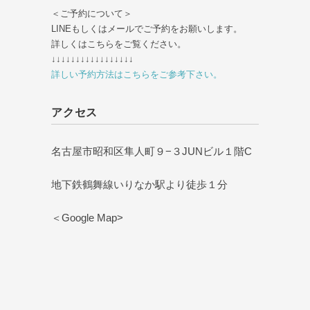
＜ご予約について＞
LINEもしくはメールでご予約をお願いします。
詳しくはこちらをご覧ください。
↓↓↓↓↓↓↓↓↓↓↓↓↓↓↓↓↓
詳しい予約方法はこちらをご参考下さい。
アクセス
名古屋市昭和区隼人町９−３JUNビル１階C
地下鉄鶴舞線いりなか駅より徒歩１分
＜Google Map>