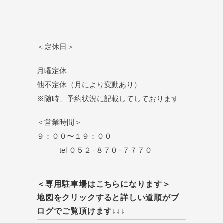
＜定休日＞
月曜定休
他不定休（月により変動あり）
※随時、予約状況に記載してしております
＜営業時間＞
９：００〜１９：００
tel ０５２−８７０−７７７０
＜専用駐車場はこちらになります＞
地図をクリックすると詳しい道順がブ
ログでご覧頂けます↓↓↓