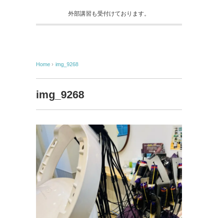
外部講習も受付けております。
Home
›
img_9268
img_9268