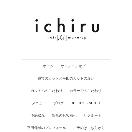
ホーム
サロンコンセプト
通常のカットと平田のカットの違い
カットへのこだわり
カラーでのこだわり
メニュー
ブログ
BEFORE→AFTER
予約状況
新規のお客様へ
リクルート
平田伸哉のプロフィール
ご予約はこちらから