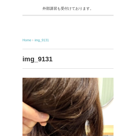
外部講習も受付けております。
Home
›
img_9131
img_9131