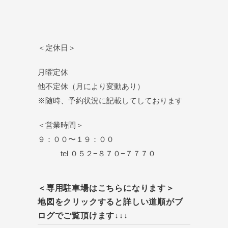
＜定休日＞
月曜定休
他不定休（月により変動あり）
※随時、予約状況に記載してしております
＜営業時間＞
９：００〜１９：００
tel ０５２−８７０−７７７０
＜専用駐車場はこちらになります＞
地図をクリックすると詳しい道順がブ
ログでご覧頂けます↓↓↓