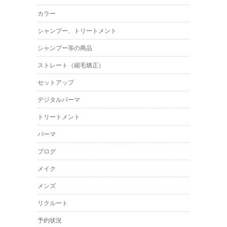
カラー
シャンプー、トリートメント
シャンプー等の商品
ストレート（縮毛矯正）
セットアップ
デジタルパーマ
トリートメント
パーマ
ブログ
メイク
メンズ
リクルート
予約状況