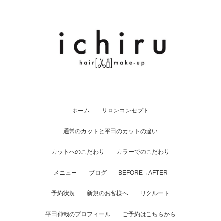
ホーム
サロンコンセプト
通常のカットと平田のカットの違い
カットへのこだわり
カラーでのこだわり
メニュー
ブログ
BEFORE→AFTER
予約状況
新規のお客様へ
リクルート
平田伸哉のプロフィール
ご予約はこちらから