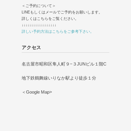
＜ご予約について＞
LINEもしくはメールでご予約をお願いします。
詳しくはこちらをご覧ください。
↓↓↓↓↓↓↓↓↓↓↓↓↓↓↓↓↓
詳しい予約方法はこちらをご参考下さい。
アクセス
名古屋市昭和区隼人町９−３JUNビル１階C
地下鉄鶴舞線いりなか駅より徒歩１分
＜Google Map>