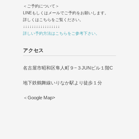
＜ご予約について＞
LINEもしくはメールでご予約をお願いします。
詳しくはこちらをご覧ください。
↓↓↓↓↓↓↓↓↓↓↓↓↓↓↓↓↓
詳しい予約方法はこちらをご参考下さい。
アクセス
名古屋市昭和区隼人町９−３JUNビル１階C
地下鉄鶴舞線いりなか駅より徒歩１分
＜Google Map>