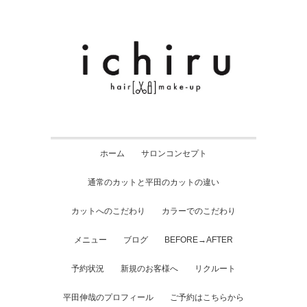
ホーム
サロンコンセプト
通常のカットと平田のカットの違い
カットへのこだわり
カラーでのこだわり
メニュー
ブログ
BEFORE→AFTER
予約状況
新規のお客様へ
リクルート
平田伸哉のプロフィール
ご予約はこちらから