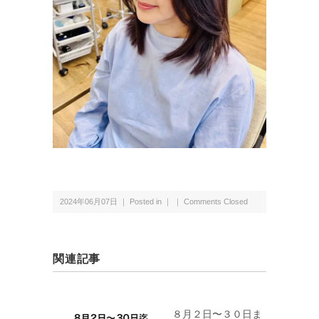
2024年06月07日 ｜ Posted in ｜ ｜
Comments Closed
関連記事
８月２日〜３０日ま