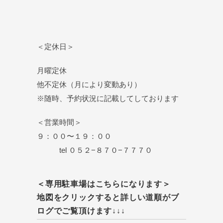
＜定休日＞
月曜定休
他不定休（月により変動あり）
※随時、予約状況に記載してしております
＜営業時間＞
９：００〜１９：００
tel ０５２−８７０−７７７０
＜専用駐車場はこちらになります＞
地図をクリックすると詳しい道順がブ
ログでご覧頂けます↓↓↓