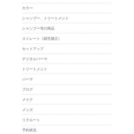
カラー
シャンプー、トリートメント
シャンプー等の商品
ストレート（縮毛矯正）
セットアップ
デジタルパーマ
トリートメント
パーマ
ブログ
メイク
メンズ
リクルート
予約状況