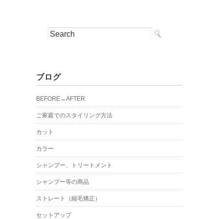
ブログ
BEFORE→AFTER
ご家庭でのスタイリング方法
カット
カラー
シャンプー、トリートメント
シャンプー等の商品
ストレート（縮毛矯正）
セットアップ