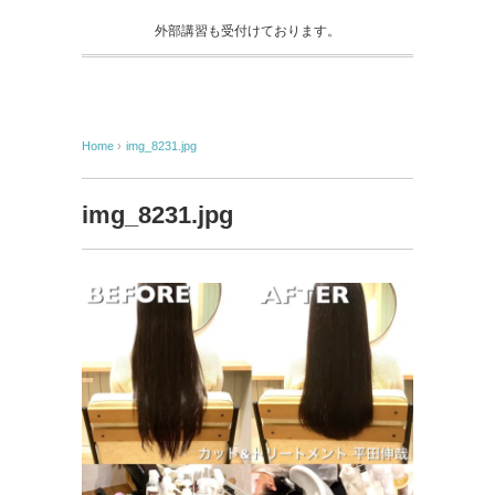
外部講習も受付けております。
Home
›
img_8231.jpg
img_8231.jpg