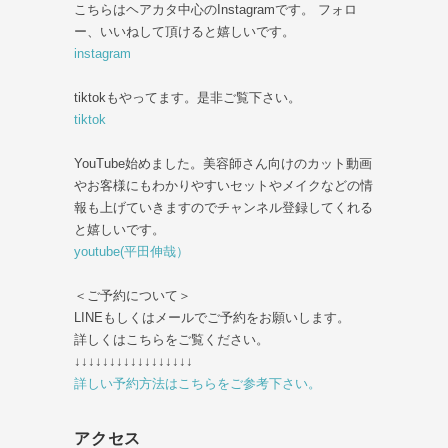
こちらはヘアカタ中心のInstagramです。 フォロ
ー、いいねして頂けると嬉しいです。
instagram
tiktokもやってます。是非ご覧下さい。
tiktok
YouTube始めました。美容師さん向けのカット動画
やお客様にもわかりやすいセットやメイクなどの情
報も上げていきますのでチャンネル登録してくれる
と嬉しいです。
youtube(平田伸哉）
＜ご予約について＞
LINEもしくはメールでご予約をお願いします。
詳しくはこちらをご覧ください。
↓↓↓↓↓↓↓↓↓↓↓↓↓↓↓↓↓
詳しい予約方法はこちらをご参考下さい。
アクセス