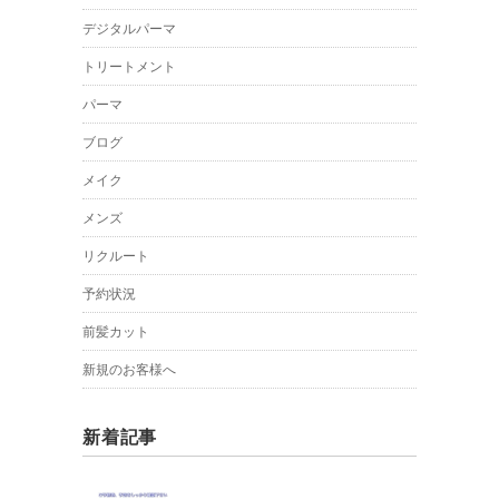
デジタルパーマ
トリートメント
パーマ
ブログ
メイク
メンズ
リクルート
予約状況
前髪カット
新規のお客様へ
新着記事