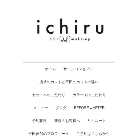
ホーム
サロンコンセプト
通常のカットと平田のカットの違い
カットへのこだわり
カラーでのこだわり
メニュー
ブログ
BEFORE→AFTER
予約状況
新規のお客様へ
リクルート
平田伸哉のプロフィール
ご予約はこちらから