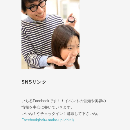
SNSリンク
いちるFacebookです！！イベントの告知や美容の
情報を中心に書いていきます。
いいね！やチェックイン！是非して下さいね。
Facebook(hair&make-up ichiru)