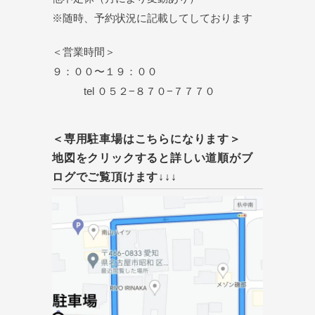
※随時、予約状況に記載してしております
＜営業時間＞
９：００〜１９：００
tel ０５２−８７０−７７７０
＜専用駐車場はこちらになります＞
地図をクリックすると詳しい道順がブ
ログでご覧頂けます↓↓↓