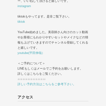
ー、いいねして頂けると嬉しいです。
instagram
tiktokもやってます。是非ご覧下さい。
tiktok
YouTube始めました。美容師さん向けのカット動画
やお客様にもわかりやすいセットやメイクなどの情
報も上げていきますのでチャンネル登録してくれる
と嬉しいです。
youtube(平田伸哉）
＜ご予約について＞
LINEもしくはメールでご予約をお願いします。
詳しくはこちらをご覧ください。
↓↓↓↓↓↓↓↓↓↓↓↓↓↓↓↓↓
詳しい予約方法はこちらをご参考下さい。
アクセス