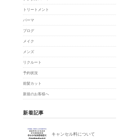
トリートメント
パーマ
ブログ
メイク
メンズ
リクルート
予約状況
前髪カット
新規のお客様へ
新着記事
キャンセル料について