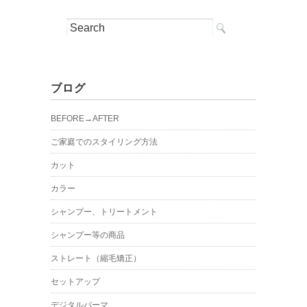
ブログ
BEFORE→AFTER
ご家庭でのスタイリング方法
カット
カラー
シャンプー、トリートメント
シャンプー等の商品
ストレート（縮毛矯正）
セットアップ
デジタルパーマ