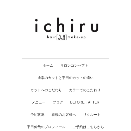
ホーム
サロンコンセプト
通常のカットと平田のカットの違い
カットへのこだわり
カラーでのこだわり
メニュー
ブログ
BEFORE→AFTER
予約状況
新規のお客様へ
リクルート
平田伸哉のプロフィール
ご予約はこちらから