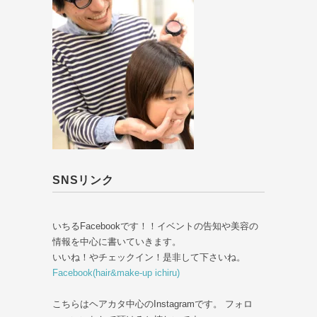
SNSリンク
いちるFacebookです！！イベントの告知や美容の
情報を中心に書いていきます。
いいね！やチェックイン！是非して下さいね。
Facebook(hair&make-up ichiru)
こちらはヘアカタ中心のInstagramです。 フォロ