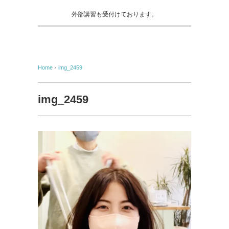
外部講習も受付けております。
Home
›
img_2459
img_2459