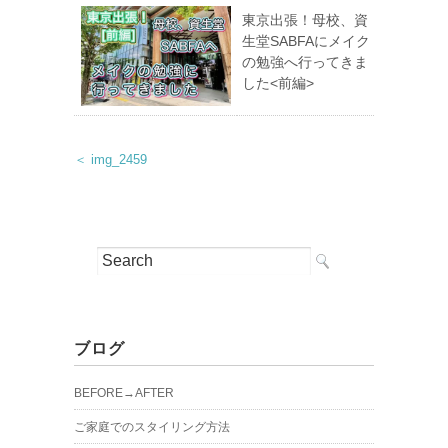
東京出張！母校、資
生堂SABFAにメイク
の勉強へ行ってきま
した<前編>
＜ img_2459
ブログ
BEFORE→AFTER
ご家庭でのスタイリング方法