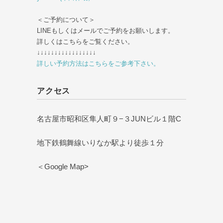
＜ご予約について＞
LINEもしくはメールでご予約をお願いします。
詳しくはこちらをご覧ください。
↓↓↓↓↓↓↓↓↓↓↓↓↓↓↓↓↓
詳しい予約方法はこちらをご参考下さい。
アクセス
名古屋市昭和区隼人町９−３JUNビル１階C
地下鉄鶴舞線いりなか駅より徒歩１分
＜Google Map>