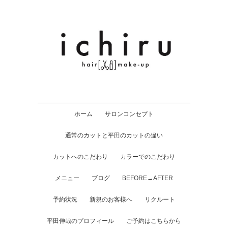
ホーム
サロンコンセプト
通常のカットと平田のカットの違い
カットへのこだわり
カラーでのこだわり
メニュー
ブログ
BEFORE→AFTER
予約状況
新規のお客様へ
リクルート
平田伸哉のプロフィール
ご予約はこちらから