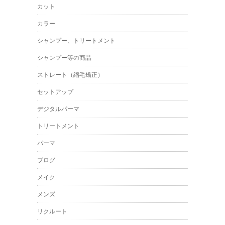
カット
カラー
シャンプー、トリートメント
シャンプー等の商品
ストレート（縮毛矯正）
セットアップ
デジタルパーマ
トリートメント
パーマ
ブログ
メイク
メンズ
リクルート