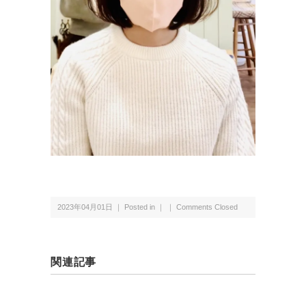
2023年04月01日 ｜ Posted in ｜ ｜
Comments Closed
関連記事