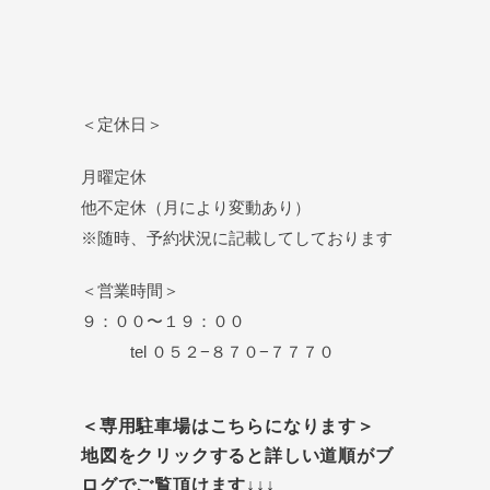
＜定休日＞
月曜定休
他不定休（月により変動あり）
※随時、予約状況に記載してしております
＜営業時間＞
９：００〜１９：００
tel ０５２−８７０−７７７０
＜専用駐車場はこちらになります＞
地図をクリックすると詳しい道順がブ
ログでご覧頂けます↓↓↓