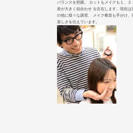
バランスを把握。 カットもメイクも１、２
差が大きく似合わせ を左右します。現在は
の他に様々な講習、 メイク教室も手がけ、
楽しさを伝えています。