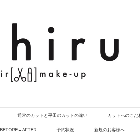
通常のカットと平田のカットの違い
カットへのこだ
BEFORE→AFTER
予約状況
新規のお客様へ