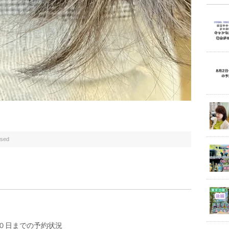
sed
０日までの予約状況