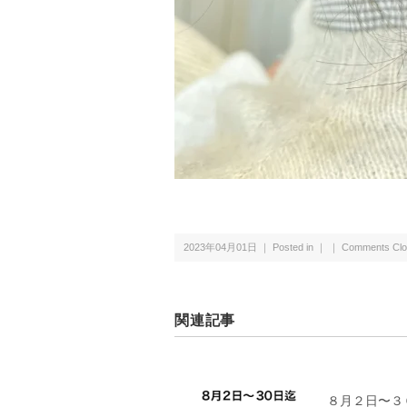
2023年04月01日 ｜ Posted in ｜ ｜
Comments Clo
関連記事
８月２日〜３