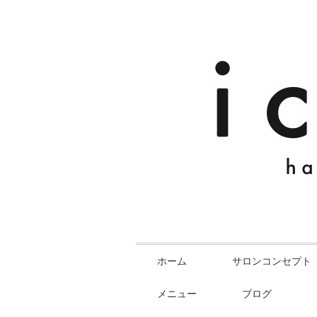
ホーム
サロンコンセプト
メニュー
ブログ