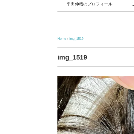
平田伸哉のプロフィール
Home
›
img_1519
img_1519