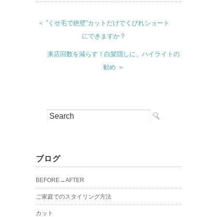
＜ ”くせ毛で絶壁”カットだけでくびれショート
にできますか？
来店回数を減らす！白髪隠しに、ハイライトの
勧め ＞
ブログ
BEFORE→AFTER
ご家庭でのスタイリング方法
カット