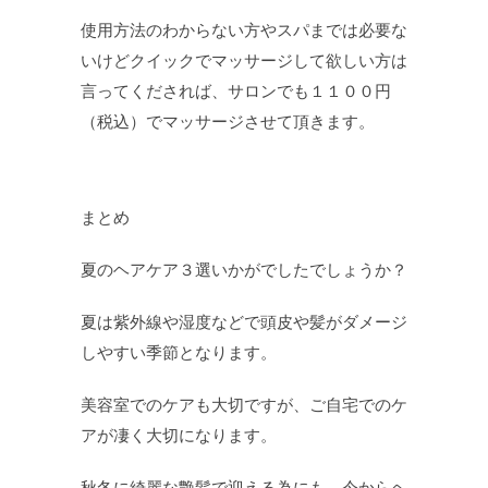
使用方法のわからない方やスパまでは必要な
いけどクイックでマッサージして欲しい方は
言ってくだされば、サロンでも１１００円
（税込）でマッサージさせて頂きます。
まとめ
夏のヘアケア３選いかがでしたでしょうか？
夏は紫外線や湿度などで頭皮や髪がダメージ
しやすい季節となります。
美容室でのケアも大切ですが、ご自宅でのケ
アが凄く大切になります。
秋冬に綺麗な艶髪で迎える為にも、今からヘ