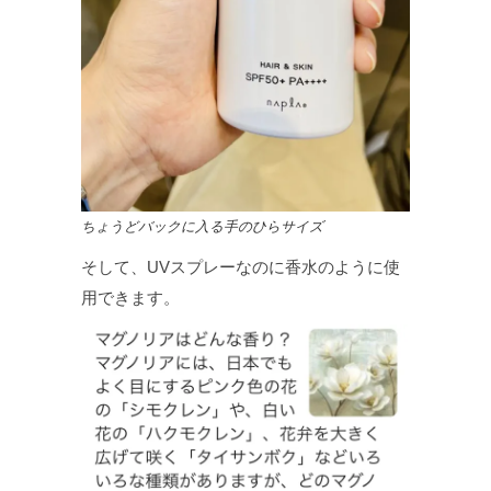
ちょうどバックに入る手のひらサイズ
そして、UVスプレーなのに香水のように使
用できます。