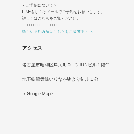
＜ご予約について＞
LINEもしくはメールでご予約をお願いします。
詳しくはこちらをご覧ください。
↓↓↓↓↓↓↓↓↓↓↓↓↓↓↓↓↓
詳しい予約方法はこちらをご参考下さい。
アクセス
名古屋市昭和区隼人町９−３JUNビル１階C
地下鉄鶴舞線いりなか駅より徒歩１分
＜Google Map>