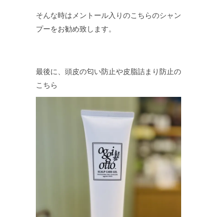
そんな時はメントール入りのこちらのシャン
プーをお勧め致します。
最後に、頭皮の匂い防止や皮脂詰まり防止の
こちら