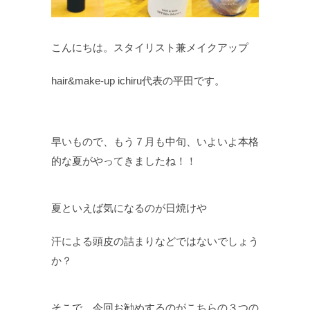
こんにちは。スタイリスト兼メイクアップ
hair&make-up ichiru代表の平田です。
早いもので、もう７月も中旬、いよいよ本格
的な夏がやってきましたね！！
夏といえば気になるのが日焼けや
汗による頭皮の詰まりなどではないでしょう
か？
そこで、今回お勧めするのがこちらの３つの