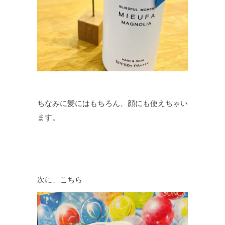
ちなみに髪にはもちろん、顔にも使えちゃい
ます。
次に、こちら