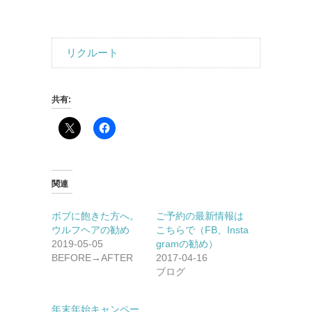
リクルート
共有:
関連
ボブに飽きた方へ。
ご予約の最新情報は
ウルフヘアの勧め
こちらで（FB、Insta
2019-05-05
gramの勧め）
BEFORE→AFTER
2017-04-16
ブログ
年末年始キャンペー