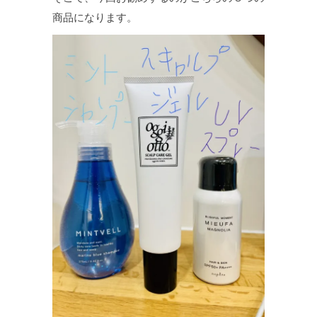
商品になります。