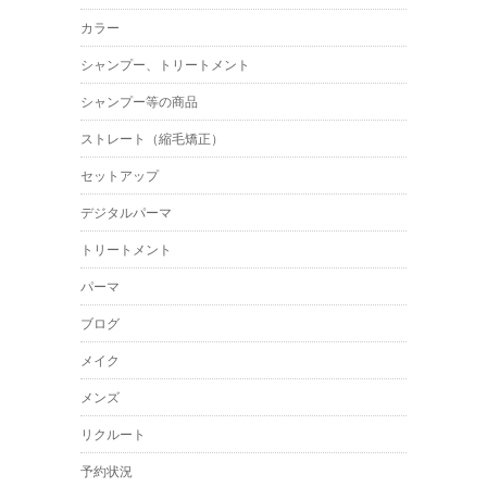
カラー
シャンプー、トリートメント
シャンプー等の商品
ストレート（縮毛矯正）
セットアップ
デジタルパーマ
トリートメント
パーマ
ブログ
メイク
メンズ
リクルート
予約状況