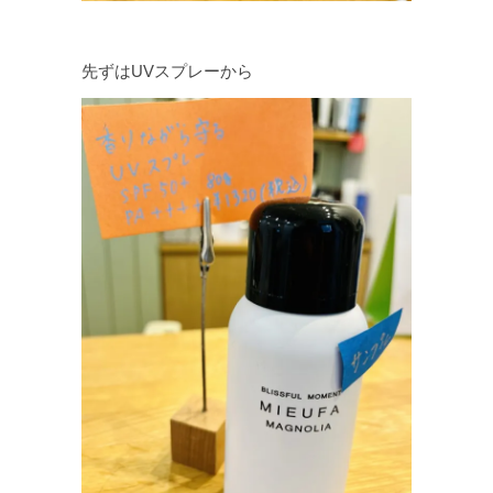
先ずはUVスプレーから