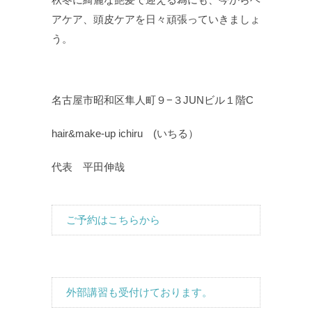
アケア、頭皮ケアを日々頑張っていきましょ
う。
名古屋市昭和区隼人町９−３JUNビル１階C
hair&make-up ichiru (いちる）
代表 平田伸哉
ご予約はこちらから
外部講習も受付けております。