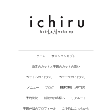
ホーム
サロンコンセプト
通常のカットと平田のカットの違い
カットへのこだわり
カラーでのこだわり
メニュー
ブログ
BEFORE→AFTER
予約状況
新規のお客様へ
リクルート
平田伸哉のプロフィール
ご予約はこちらから