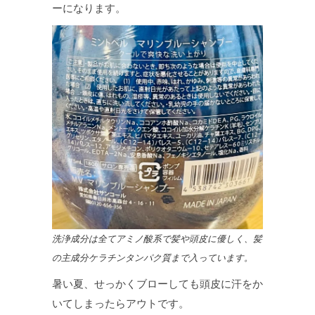
ーになります。
洗浄成分は全てアミノ酸系で髪や頭皮に優しく、髪
の主成分ケラチンタンパク質まで入っています。
暑い夏、せっかくブローしても頭皮に汗をか
いてしまったらアウトです。