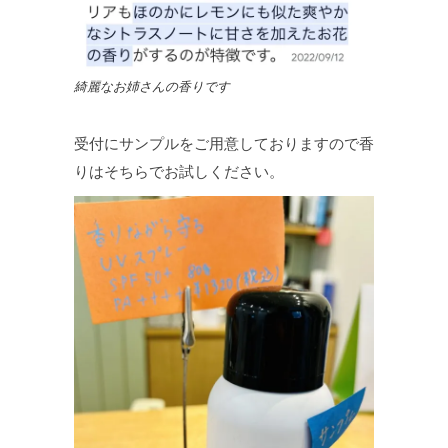
綺麗なお姉さんの香りです
受付にサンプルをご用意しておりますので香
りはそちらでお試しください。