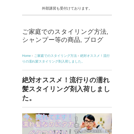
外部講習も受付けております。
ご家庭でのスタイリング方法
,
シャンプー等の商品
,
ブログ
Home
›
ご家庭でのスタイリング方法
›
絶対オススメ！流行
りの濡れ髪スタイリング剤入荷しました。
絶対オススメ！流行りの濡れ
髪スタイリング剤入荷しまし
た。