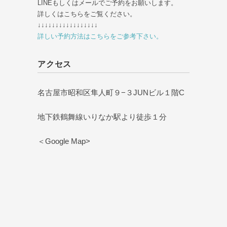
LINEもしくはメールでご予約をお願いします。
詳しくはこちらをご覧ください。
↓↓↓↓↓↓↓↓↓↓↓↓↓↓↓↓↓
詳しい予約方法はこちらをご参考下さい。
アクセス
名古屋市昭和区隼人町９−３JUNビル１階C
地下鉄鶴舞線いりなか駅より徒歩１分
＜Google Map>