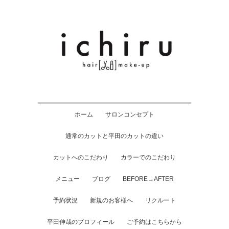
ホーム
サロンコンセプト
通常のカットと平田のカットの違い
カットへのこだわり
カラーでのこだわり
メニュー
ブログ
BEFORE→AFTER
予約状況
新規のお客様へ
リクルート
平田伸哉のプロフィール
ご予約はこちらから