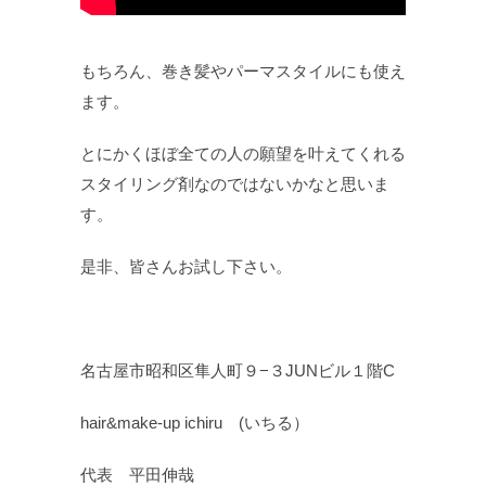
もちろん、巻き髪やパーマスタイルにも使え
ます。
とにかくほぼ全ての人の願望を叶えてくれる
スタイリング剤なのではないかなと思いま
す。
是非、皆さんお試し下さい。
名古屋市昭和区隼人町９−３JUNビル１階C
hair&make-up ichiru (いちる）
代表 平田伸哉