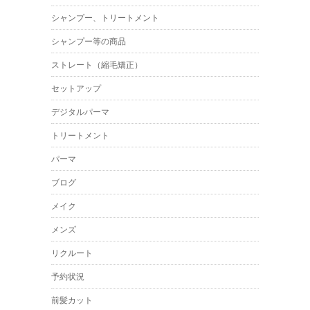
シャンプー、トリートメント
シャンプー等の商品
ストレート（縮毛矯正）
セットアップ
デジタルパーマ
トリートメント
パーマ
ブログ
メイク
メンズ
リクルート
予約状況
前髪カット