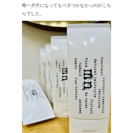
唯一夕方になってもベタつかなかっのがこち
らでした。