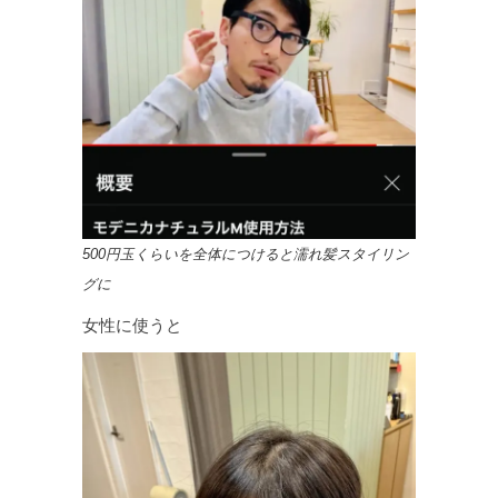
500円玉くらいを全体につけると濡れ髪スタイリン
グに
女性に使うと