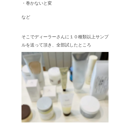
・巻かないと変
など
そこでディーラーさんに１０種類以上サンプ
ルを送って頂き、全部試したところ