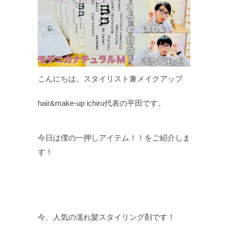
こんにちは。スタイリスト兼メイクアップ
hair&make-up ichiru代表の平田です。
今日は僕の一押しアイテム！！をご紹介しま
す！
今、人気の濡れ髪スタイリング剤です！