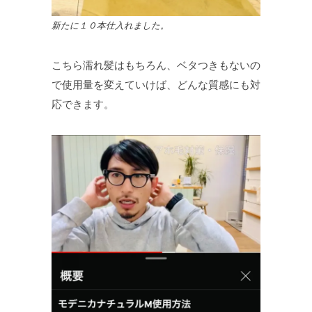
新たに１０本仕入れました。
こちら濡れ髪はもちろん、ベタつきもないの
で使用量を変えていけば、どんな質感にも対
応できます。