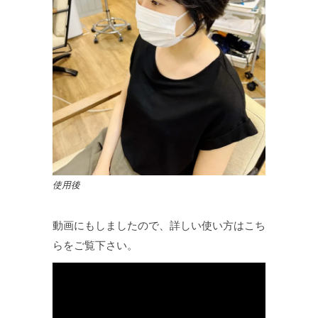
使用後
動画にもしましたので、詳しい使い方はこち
らをご覧下さい。