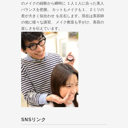
のメイクの経験から瞬時に １人１人に合った美人
バランスを把握。 カットもメイクも１、２ミリの
差が大きく似合わせ を左右します。現在は美容師
の他に様々な講習、 メイク教室も手がけ、美容の
楽しさを伝えています。
SNSリンク