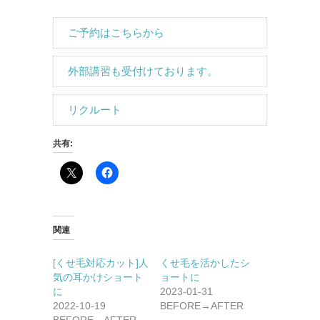
ご予約はこちらから
外部講習も受付けております。
リクルート
共有:
関連
[くせ毛対応カット]人
くせ毛を活かしたシ
気の耳かけショート
ョートに
に
2023-01-31
2022-10-19
BEFORE→AFTER
BEFORE→AFTER