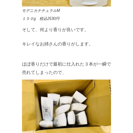
モデニカナチュラルM
１５０g 税込2530円
そして、何より香りが良いです。
キレイなお姉さんの香りがします。
ほぼ香りだけで最初に仕入れた３本が一瞬で
売れてしまったので、