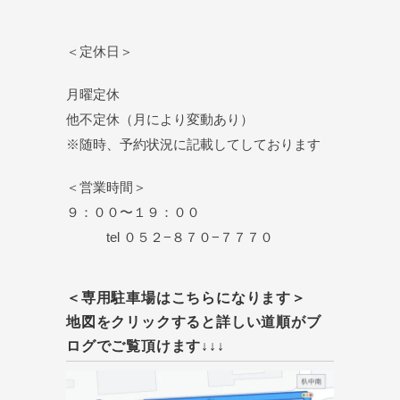
＜定休日＞
月曜定休
他不定休（月により変動あり）
※随時、予約状況に記載してしております
＜営業時間＞
９：００〜１９：００
tel ０５２−８７０−７７７０
＜専用駐車場はこちらになります＞
地図をクリックすると詳しい道順がブ
ログでご覧頂けます↓↓↓