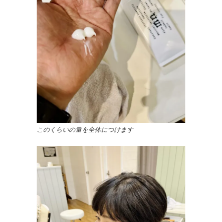
このくらいの量を全体につけます