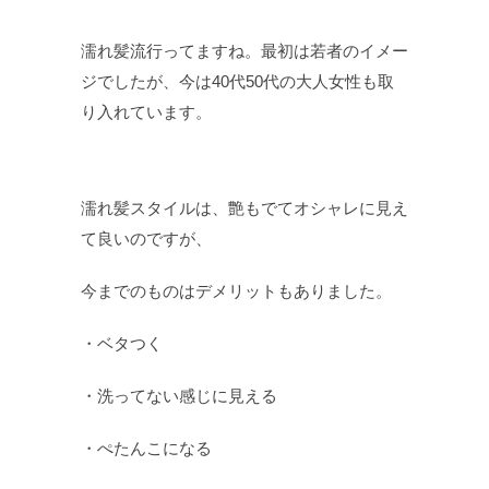
濡れ髪流行ってますね。最初は若者のイメー
ジでしたが、今は40代50代の大人女性も取
り入れています。
濡れ髪スタイルは、艶もでてオシャレに見え
て良いのですが、
今までのものはデメリットもありました。
・ベタつく
・洗ってない感じに見える
・ぺたんこになる