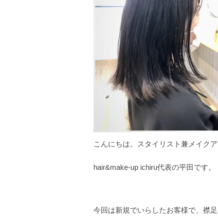
こんにちは。スタイリスト兼メイクア
hair&make-up ichiru代表の平田です。
今回は新規でいらしたお客様で、襟足