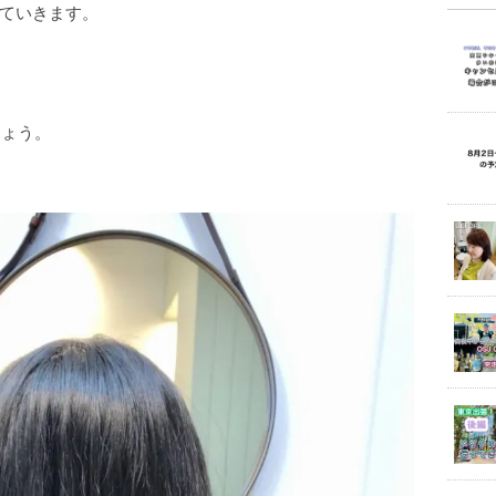
ていきます。
しょう。