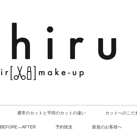
通常のカットと平田のカットの違い
カットへのこだ
BEFORE→AFTER
予約状況
新規のお客様へ