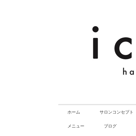
ホーム
サロンコンセプト
メニュー
ブログ