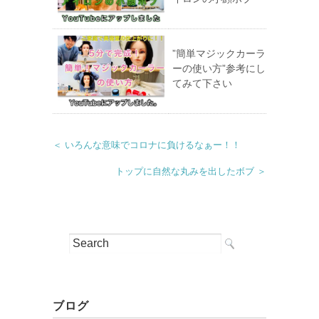
”簡単マジックカーラ
ーの使い方”参考にし
てみて下さい
＜ いろんな意味でコロナに負けるなぁー！！
トップに自然な丸みを出したボブ ＞
ブログ