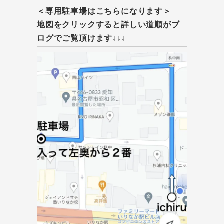
＜専用駐車場はこちらになります＞
地図をクリックすると詳しい道順がブ
ログでご覧頂けます↓↓↓