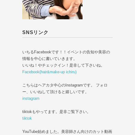
SNSリンク
いちるFacebookです！！イベントの告知や美容の
情報を中心に書いていきます。
いいね！やチェックイン！是非して下さいね。
Facebook(hair&make-up ichiru)
こちらはヘアカタ中心のInstagramです。 フォロ
ー、いいねして頂けると嬉しいです。
instagram
tiktokもやってます。是非ご覧下さい。
tiktok
YouTube始めました。美容師さん向けのカット動画