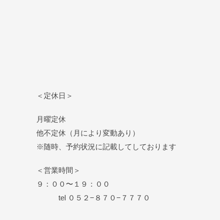
＜定休日＞
月曜定休
他不定休（月により変動あり）
※随時、予約状況に記載してしております
＜営業時間＞
９：００〜１９：００
tel ０５２−８７０−７７７０