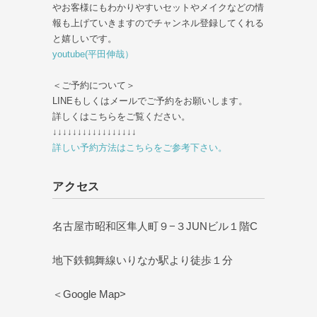
やお客様にもわかりやすいセットやメイクなどの情
報も上げていきますのでチャンネル登録してくれる
と嬉しいです。
youtube(平田伸哉）
＜ご予約について＞
LINEもしくはメールでご予約をお願いします。
詳しくはこちらをご覧ください。
↓↓↓↓↓↓↓↓↓↓↓↓↓↓↓↓↓
詳しい予約方法はこちらをご参考下さい。
アクセス
名古屋市昭和区隼人町９−３JUNビル１階C
地下鉄鶴舞線いりなか駅より徒歩１分
＜Google Map>