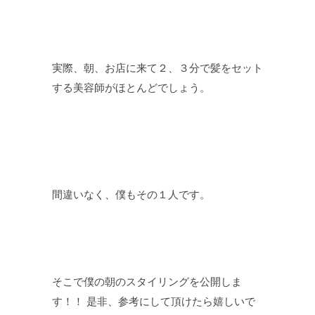
実際、朝、お店に来て２、３分で髪をセット
する美容師がほとんどでしょう。
間違いなく、僕もその１人です。
そこで僕の朝のスタイリングを公開しま
す！！ 是非、参考にして頂けたら嬉しいで