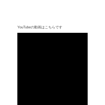
YouTubeの動画はこちらです