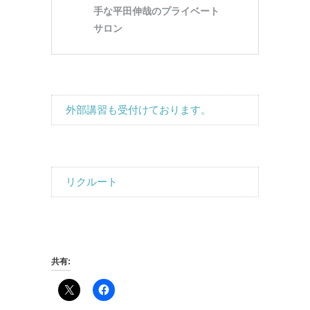
外部講習も受付けております。
リクルート
共有: