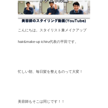
こんにちは。スタイリスト兼メイクアップ
hair&make-up ichiru代表の平田です。
忙しい朝、毎日髪を整えるのって大変！
美容師もそこは同じです！！