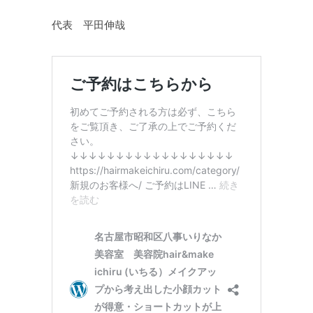
代表 平田伸哉