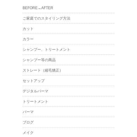
BEFORE→AFTER
ご家庭でのスタイリング方法
カット
カラー
シャンプー、トリートメント
シャンプー等の商品
ストレート（縮毛矯正）
セットアップ
デジタルパーマ
トリートメント
パーマ
ブログ
メイク