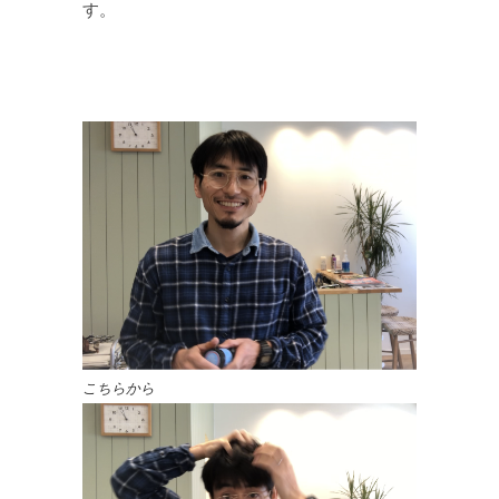
す。
こちらから