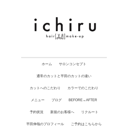
ホーム
サロンコンセプト
通常のカットと平田のカットの違い
カットへのこだわり
カラーでのこだわり
メニュー
ブログ
BEFORE→AFTER
予約状況
新規のお客様へ
リクルート
平田伸哉のプロフィール
ご予約はこちらから