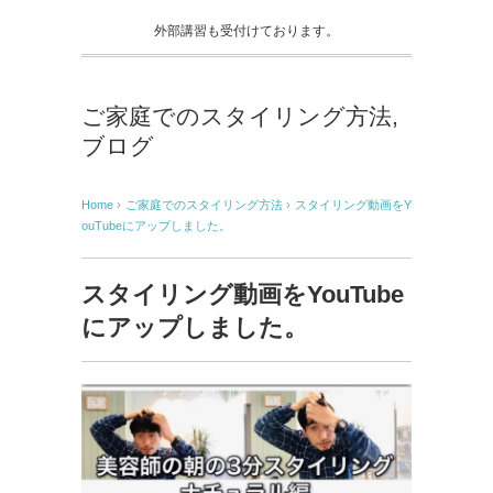
外部講習も受付けております。
ご家庭でのスタイリング方法
,
ブログ
Home
›
ご家庭でのスタイリング方法
›
スタイリング動画をY
ouTubeにアップしました。
スタイリング動画をYouTube
にアップしました。