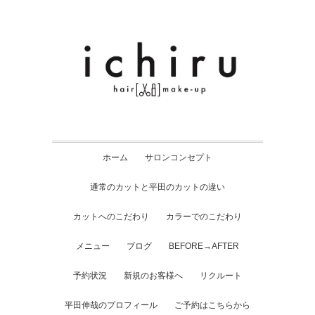
ホーム
サロンコンセプト
通常のカットと平田のカットの違い
カットへのこだわり
カラーでのこだわり
メニュー
ブログ
BEFORE→AFTER
予約状況
新規のお客様へ
リクルート
平田伸哉のプロフィール
ご予約はこちらから