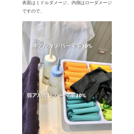
表面はミドルダメージ、内側はローダメージ
ですので、