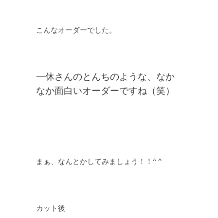
こんなオーダーでした。
一休さんのとんちのような、なか
なか面白いオーダーですね（笑）
まぁ、なんとかしてみましょう！！^ ^
カット後