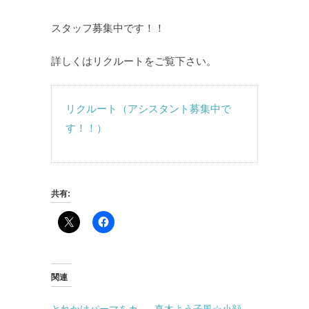
スタッフ募集中です！！
詳しくはリクルートをご覧下さい。
リクルート（アシスタント募集中で
す！！）
共有:
関連