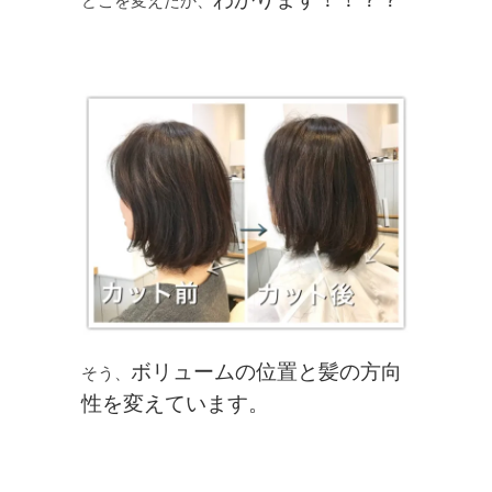
どこを変えたか、
ボリュームの位置と髪の方向
そう、
性を変えています。