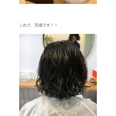
これで、完成です！！