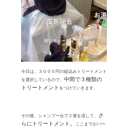
今日は、３０００円の組込みトリートメント
中間で３種類の
を選択しているので、
トリートメント
をつけていきます。
さ
その後、シャンプー台で２液を流して、
らにトリートメント。
ここまでがパー