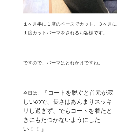
１ヶ月半に１度のペースでカット、３ヶ月に
１度カットパーマをされるお客様です。
ですので、パーマはとれかけですね。
『コートを脱ぐと首元が寂
今日は、
しいので、長さはあんまりスッキ
リし過ぎず、でもコートを着たと
きにもたつかないようにした
い！！』