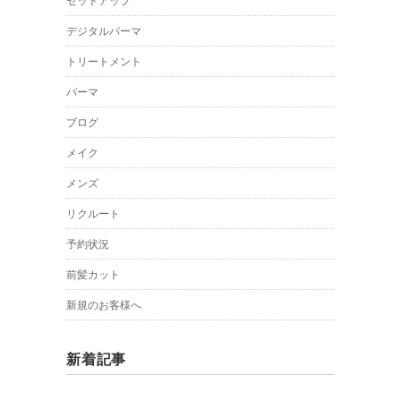
セットアップ
デジタルパーマ
トリートメント
パーマ
ブログ
メイク
メンズ
リクルート
予約状況
前髪カット
新規のお客様へ
新着記事