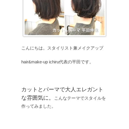
こんにちは。スタイリスト兼メイクアップ
hair&make-up ichiru代表の平田です。
カットとパーマで大人エレガント
な雰囲気に。
こんなテーマでスタイルを
作ってみました。