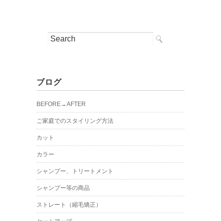
ブログ
BEFORE→AFTER
ご家庭でのスタイリング方法
カット
カラー
シャンプー、トリートメント
シャンプー等の商品
ストレート（縮毛矯正）