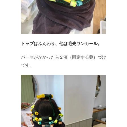
トップはふんわり、他は毛先ワンカール。
パーマがかかったら２液（固定する薬）づけ
です。