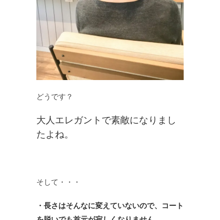
どうです？
大人エレガントで素敵になりまし
たよね。
そして・・・
・長さはそんなに変えていないので、コート
を脱いでも首元が寂しくなりません。