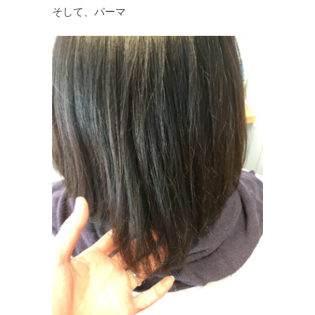
そして、パーマ