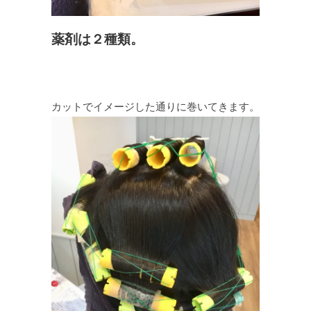
薬剤は２種類。
カットでイメージした通りに巻いてきます。