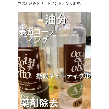
マの組込みトリートメントとなります。