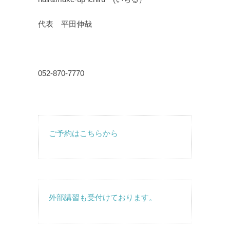
代表 平田伸哉
052-870-7770
ご予約はこちらから
外部講習も受付けております。