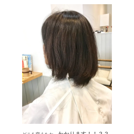
わかります！！？？