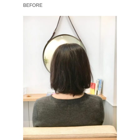
BEFORE