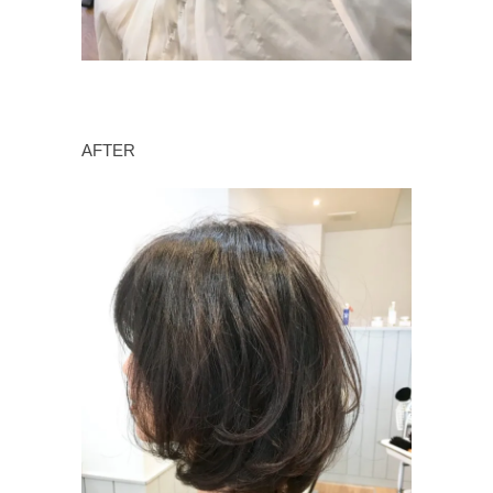
AFTER