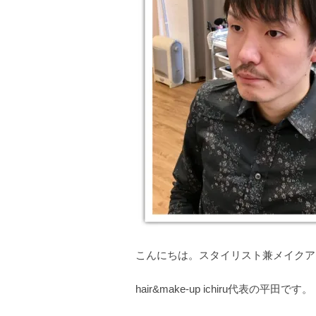
こんにちは。スタイリスト兼メイクア
hair&make-up ichiru代表の平田です。