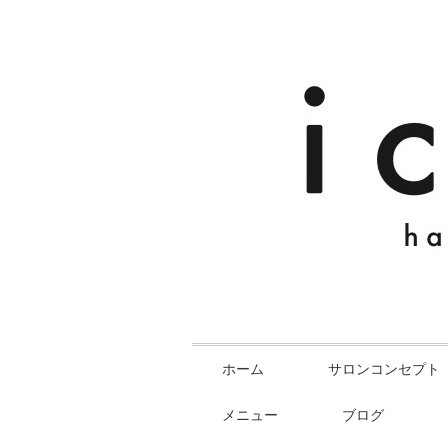
ホーム
サロンコンセプト
メニュー
ブログ