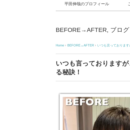
平田伸哉のプロフィール
BEFORE→AFTER
,
ブログ
Home
›
BEFORE→AFTER
›
いつも言っております
いつも言っておりますが
る秘訣！