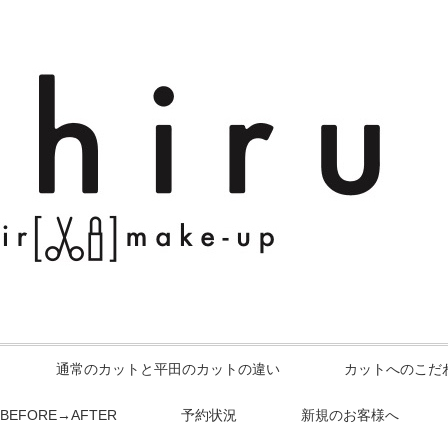
通常のカットと平田のカットの違い
カットへのこだ
BEFORE→AFTER
予約状況
新規のお客様へ