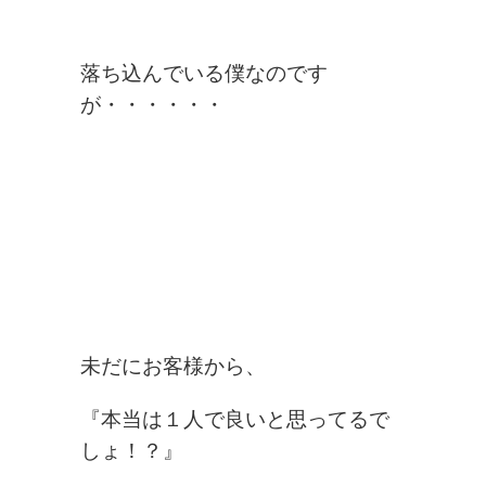
落ち込んでいる僕なのです
が・・・・・・
未だにお客様から、
『本当は１人で良いと思ってるで
しょ！？』