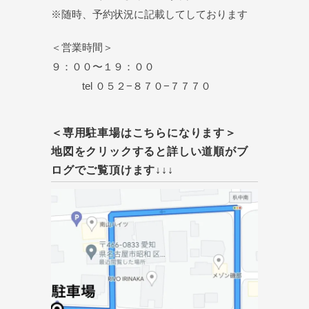
※随時、予約状況に記載してしております
＜営業時間＞
９：００〜１９：００
tel ０５２−８７０−７７７０
＜専用駐車場はこちらになります＞
地図をクリックすると詳しい道順がブ
ログでご覧頂けます↓↓↓