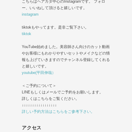
こちらはヘアカタ中心のInstagramです。 フォロ
ー、いいねして頂けると嬉しいです。
instagram
tiktokもやってます。是非ご覧下さい。
tiktok
YouTube始めました。美容師さん向けのカット動画
やお客様にもわかりやすいセットやメイクなどの情
報も上げていきますのでチャンネル登録してくれる
と嬉しいです。
youtube(平田伸哉）
＜ご予約について＞
LINEもしくはメールでご予約をお願いします。
詳しくはこちらをご覧ください。
↓↓↓↓↓↓↓↓↓↓↓↓↓↓↓↓↓
詳しい予約方法はこちらをご参考下さい。
アクセス