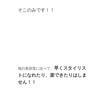
そこのみです！！
早くスタイリス
他の美容室に比べて、
トになれたり、楽できたりはしま
せん！！