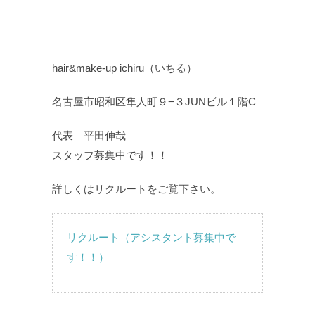
hair&make-up ichiru（いちる）
名古屋市昭和区隼人町９−３JUNビル１階C
代表 平田伸哉
スタッフ募集中です！！
詳しくはリクルートをご覧下さい。
リクルート（アシスタント募集中で
す！！）