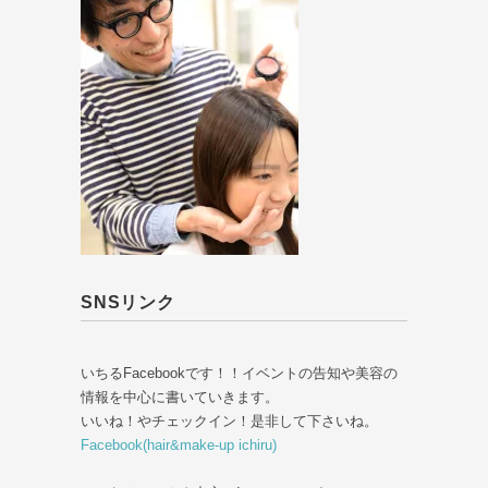
SNSリンク
いちるFacebookです！！イベントの告知や美容の
情報を中心に書いていきます。
いいね！やチェックイン！是非して下さいね。
Facebook(hair&make-up ichiru)