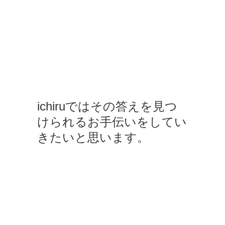
ichiruではその答えを見つ
けられるお手伝いをしてい
きたいと思います。