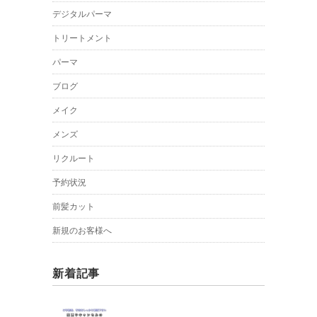
デジタルパーマ
トリートメント
パーマ
ブログ
メイク
メンズ
リクルート
予約状況
前髪カット
新規のお客様へ
新着記事