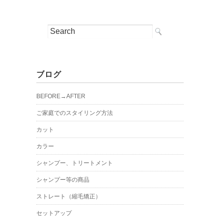
ブログ
BEFORE→AFTER
ご家庭でのスタイリング方法
カット
カラー
シャンプー、トリートメント
シャンプー等の商品
ストレート（縮毛矯正）
セットアップ