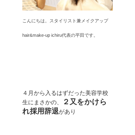
こんにちは。スタイリスト兼メイクアップ
hair&make-up ichiru代表の平田です。
４月から入るはずだった美容学校
２又をかけら
生にまさかの、
れ採用辞退
があり