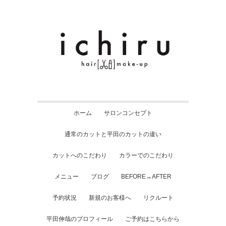
ホーム
サロンコンセプト
通常のカットと平田のカットの違い
カットへのこだわり
カラーでのこだわり
メニュー
ブログ
BEFORE→AFTER
予約状況
新規のお客様へ
リクルート
平田伸哉のプロフィール
ご予約はこちらから