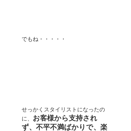
でもね・・・・・
せっかくスタイリストになったの
お客様から支持され
に、
ず、不平不満ばかりで、楽