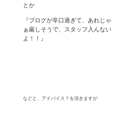
とか
『ブログが辛口過ぎて、あれじゃ
ぁ厳しそうで、スタッフ入んない
よ！！』
などと、アドバイス？を頂きますが