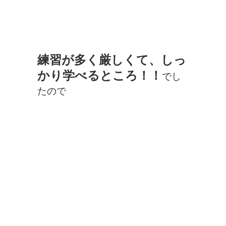
練習が多く厳しくて、しっ
かり学べるところ！！
でし
たので