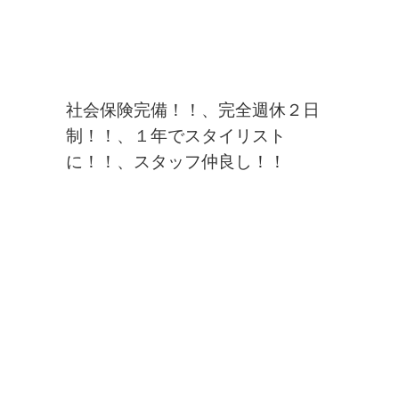
社会保険完備！！、完全週休２日
制！！、１年でスタイリスト
に！！、スタッフ仲良し！！