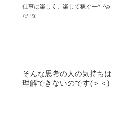
仕事は楽しく、楽して稼ぐー^ ^
み
たいな
そんな思考の人の気持ちは
理解できないのです(＞＜)