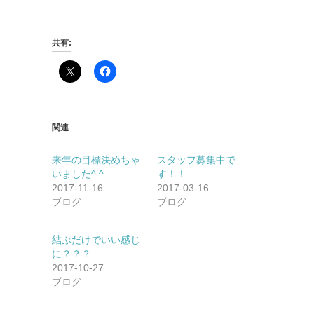
共有:
関連
来年の目標決めちゃ
スタッフ募集中で
いました^ ^
す！！
2017-11-16
2017-03-16
ブログ
ブログ
結ぶだけでいい感じ
に？？？
2017-10-27
ブログ