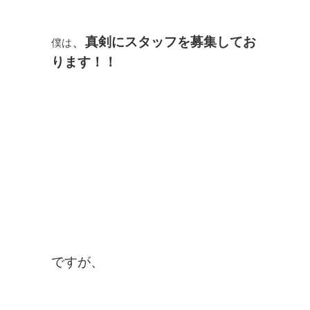
、
真剣にスタッフを募集してお
僕は
ります！！
ですが、