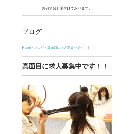
外部講習も受付けております。
ブログ
Home
›
ブログ
›
真面目に求人募集中です！！
真面目に求人募集中です！！