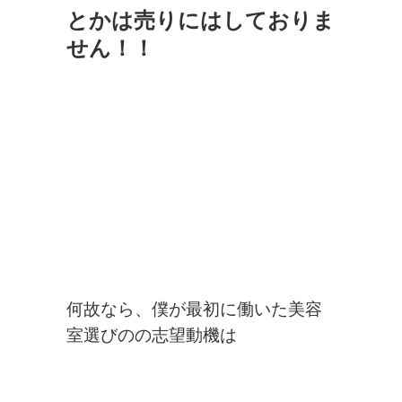
とかは売りにはしておりま
せん！！
何故なら、僕が最初に働いた美容
室選びのの志望動機は