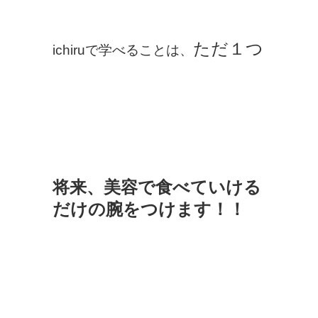
ただ１つ
ichiruで学べることは、
将来、美容で食べていける
だけの腕をつけます！！