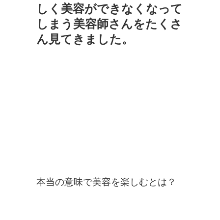
しく美容ができなくなって
しまう美容師さんをたくさ
ん見てきました。
本当の意味で美容を楽しむとは？