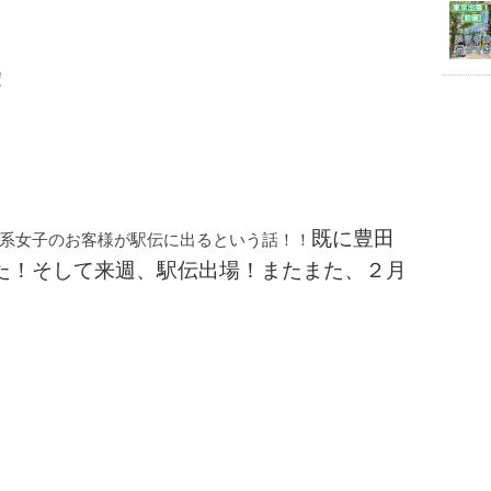
！
既に豊田
系女子のお客様が駅伝に出るという話！！
た！そして来週、駅伝出場！またまた、２月