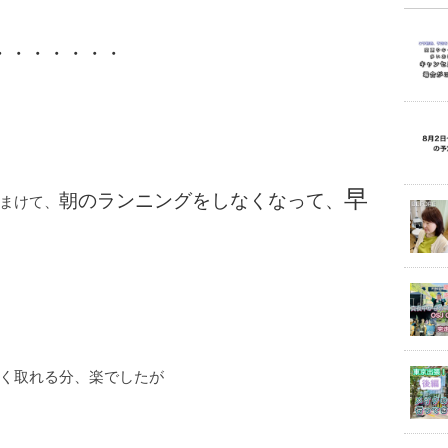
・・・・・・・
早
朝のランニングをしなくなって、
まけて、
く取れる分、楽でしたが