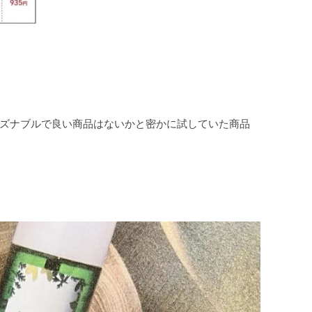
ズナブルで良い商品はないかと密かに試していた商品