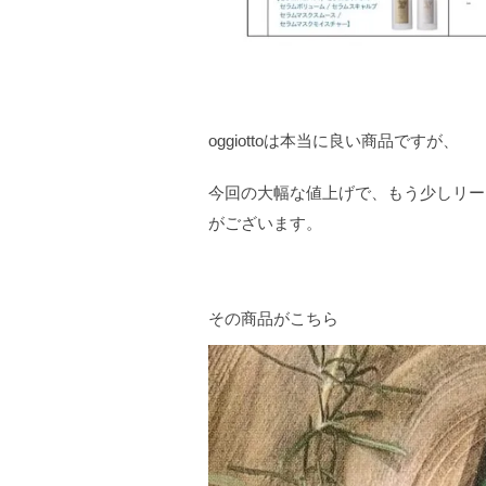
oggiottoは本当に良い商品ですが、
今回の大幅な値上げで、もう少しリー
がございます。
その商品がこちら