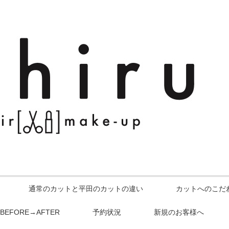
通常のカットと平田のカットの違い
カットへのこだ
BEFORE→AFTER
予約状況
新規のお客様へ