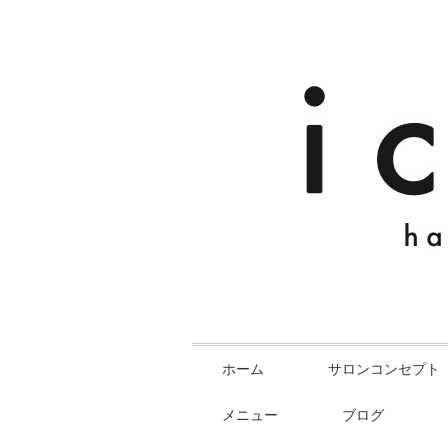
ホーム
サロンコンセプト
メニュー
ブログ