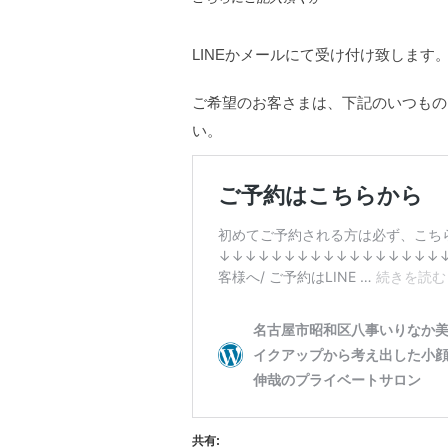
LINEかメールにて受け付け致します
ご希望のお客さまは、下記のいつもの
い。
共有: