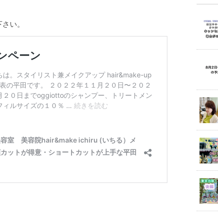
覧下さい。