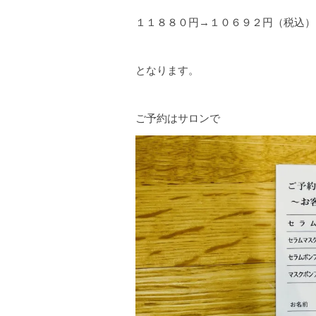
１１８８０円→１０６９２円（税込）
となります。
ご予約はサロンで