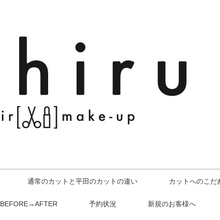
通常のカットと平田のカットの違い
カットへのこだ
BEFORE→AFTER
予約状況
新規のお客様へ