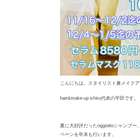
こんにちは。スタイリスト兼メイクア
hair&make-up ichiru代表の平田です。
夏に大好評だったoggiottoシャン
ペーンを年末も行います。