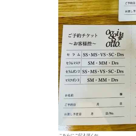
こちらにご記入頂くか