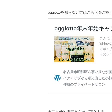
oggiottoを知らない方はこちらをご
今回も予約販売とさせて頂きます。