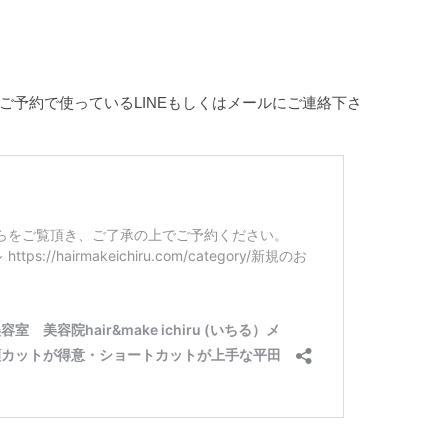
。
ご予約で使っているLINEもしくはメールにご連絡下さ