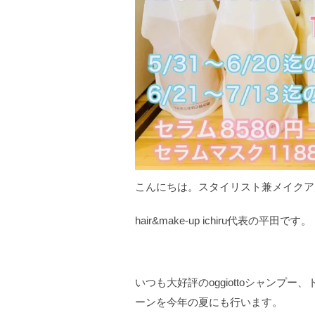
こんにちは。スタイリスト兼メイクア
hair&make-up ichiru代表の平田です。
いつも大好評のoggiottoシャンプ
ーンを今年の夏にも行います。