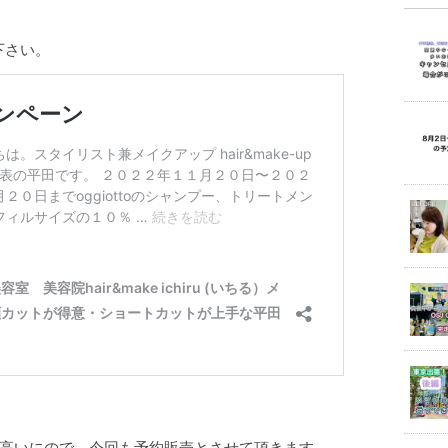
覧下さい。
高いにので、今回も予約販売とさせて頂きます。