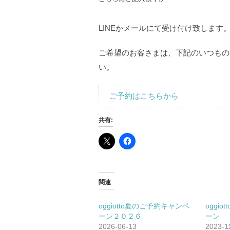
LINEかメールにて受け付け致します
ご希望のお客さまは、下記のいつもの
い。
ご予約はこちらから
共有:
関連
oggiotto夏のご予約キャンペ
oggi
ーン２０２６
ーン
2026-06-13
2023-1