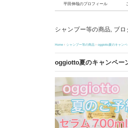
平田伸哉のプロフィール
シャンプー等の商品
,
ブロ
Home
›
シャンプー等の商品
›
oggiotto夏のキャ
oggiotto夏のキャンペ