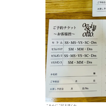
こちらにご記入頂くか