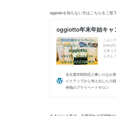
oggiottoを知らない方はこちらをご
あまりに人気で、在庫切れの可能性が