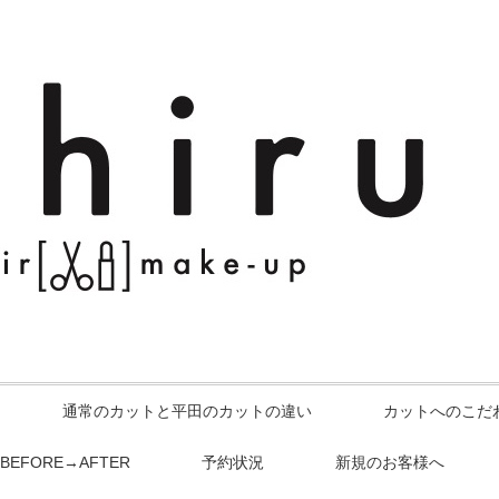
通常のカットと平田のカットの違い
カットへのこだ
BEFORE→AFTER
予約状況
新規のお客様へ