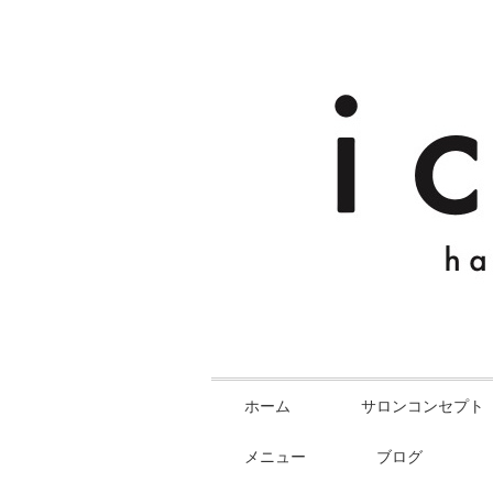
ホーム
サロンコンセプト
メニュー
ブログ