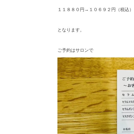
１１８８０円→１０６９２円（税込）
となります。
ご予約はサロンで