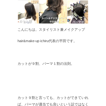
こんにちは。スタイリスト兼メイクアップ
hair&make-up ichiru代表の平田です。
カットが９割、パーマ１割の法則。
カット９割と言っても、カットができていれ
ば、パーマが適当でも良いという話ではなく