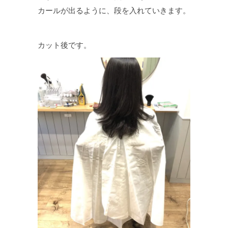
カールが出るように、段を入れていきます。
カット後です。