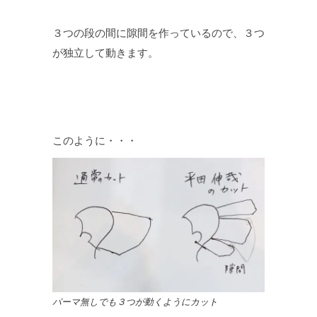
３つの段の間に隙間を作っているので、３つ
が独立して動きます。
このように・・・
パーマ無しでも３つが動くようにカット