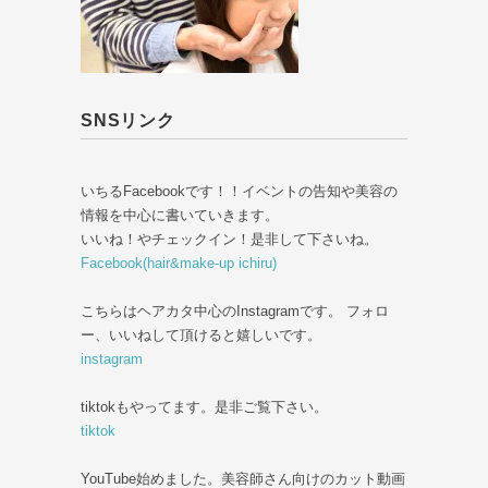
SNSリンク
いちるFacebookです！！イベントの告知や美容の
情報を中心に書いていきます。
いいね！やチェックイン！是非して下さいね。
Facebook(hair&make-up ichiru)
こちらはヘアカタ中心のInstagramです。 フォロ
ー、いいねして頂けると嬉しいです。
instagram
tiktokもやってます。是非ご覧下さい。
tiktok
YouTube始めました。美容師さん向けのカット動画