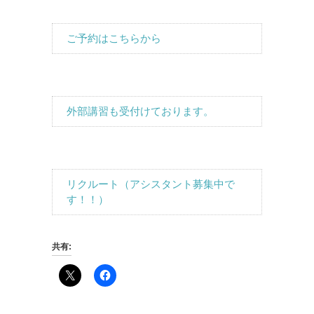
ご予約はこちらから
外部講習も受付けております。
リクルート（アシスタント募集中で
す！！）
共有: