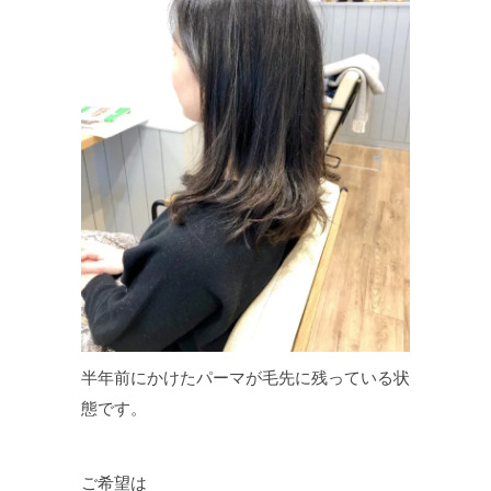
半年前にかけたパーマが毛先に残っている状
態です。
ご希望は