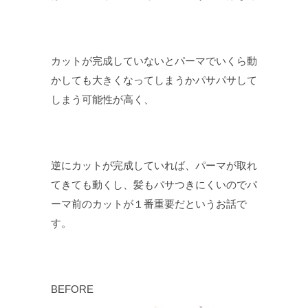
カットが完成していないとパーマでいくら動
かしても大きくなってしまうかパサパサして
しまう可能性が高く、
逆にカットが完成していれば、パーマが取れ
てきても動くし、髪もパサつきにくいのでパ
ーマ前のカットが１番重要だというお話で
す。
BEFORE