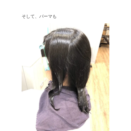
そして、パーマも