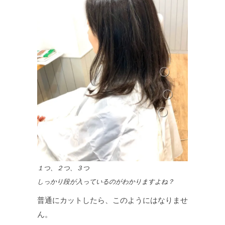
１つ、２つ、３つ
しっかり段が入っているのがわかりますよね？
普通にカットしたら、このようにはなりませ
ん。