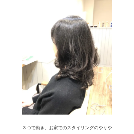
３つで動き、お家でのスタイリングのやりや