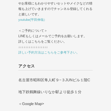
やお客様にもわかりやすいセットやメイクなどの情
報も上げていきますのでチャンネル登録してくれる
と嬉しいです。
youtube(平田伸哉）
＜ご予約について＞
LINEもしくはメールでご予約をお願いします。
詳しくはこちらをご覧ください。
↓↓↓↓↓↓↓↓↓↓↓↓↓↓↓↓↓
詳しい予約方法はこちらをご参考下さい。
アクセス
名古屋市昭和区隼人町９−３JUNビル１階C
地下鉄鶴舞線いりなか駅より徒歩１分
＜Google Map>