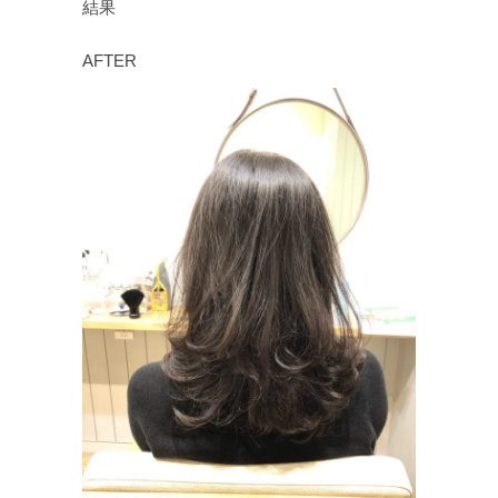
結果
AFTER