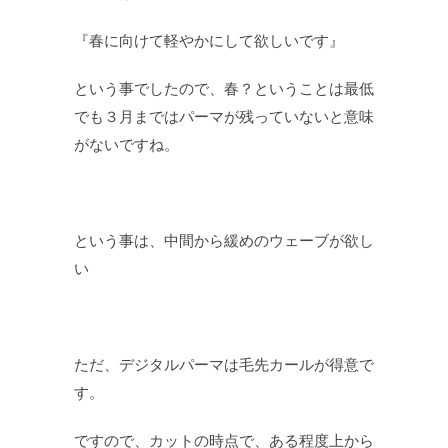
『春に向けて軽やかにして欲しいです』
という事でしたので、春？ということは最低
でも３月まではパーマが残っていないと意味
がないですね。
という事は、中間から緩めのウェーブが欲し
い
ただ、デジタルパーマは毛先カールが得意で
す。
ですので、カットの時点で、ある程度上から