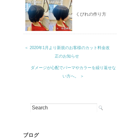
くびれの作り方
＜ 2020年1月より新規のお客様のカット料金改
正のお知らせ
ダメージが心配でパーマやカラーを繰り返せな
い方へ。 ＞
ブログ