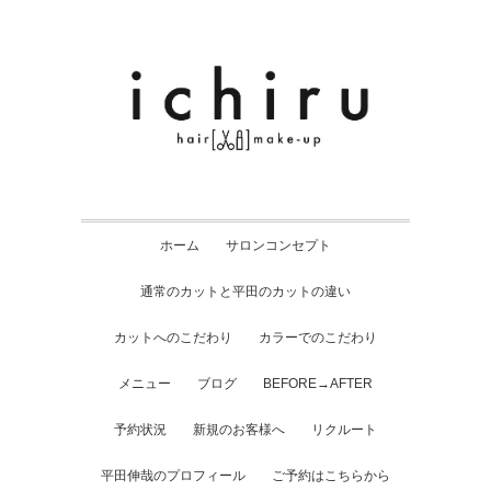
ホーム
サロンコンセプト
通常のカットと平田のカットの違い
カットへのこだわり
カラーでのこだわり
メニュー
ブログ
BEFORE→AFTER
予約状況
新規のお客様へ
リクルート
平田伸哉のプロフィール
ご予約はこちらから