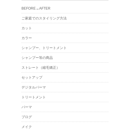
BEFORE→AFTER
ご家庭でのスタイリング方法
カット
カラー
シャンプー、トリートメント
シャンプー等の商品
ストレート（縮毛矯正）
セットアップ
デジタルパーマ
トリートメント
パーマ
ブログ
メイク