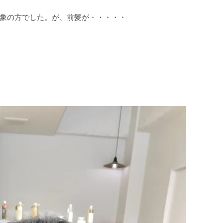
象の方でした。が、前髪が・・・・・