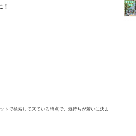
に！
ットで検索して来ている時点で、気持ちが若いに決ま