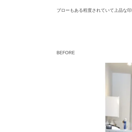
ブローもある程度されていて上品な印
BEFORE