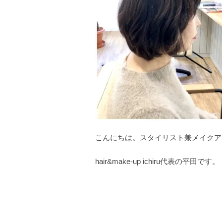
こんにちは。スタイリスト兼メイクア
hair&make-up ichiru代表の平田です。