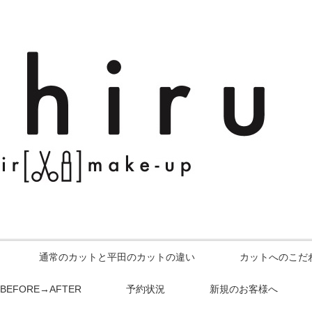
通常のカットと平田のカットの違い
カットへのこだ
BEFORE→AFTER
予約状況
新規のお客様へ