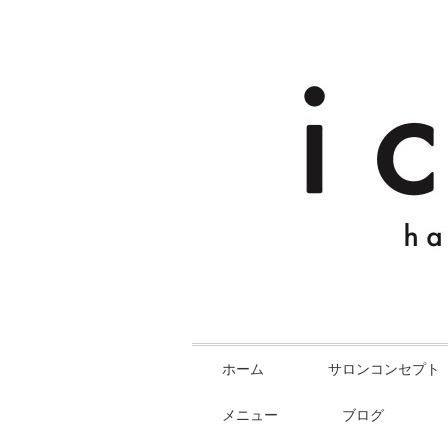
ホーム
サロンコンセプト
メニュー
ブログ