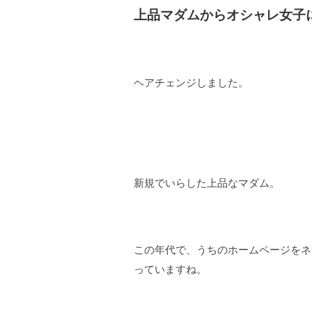
上品マダムからオシャレ女子
ヘアチェンジしました。
新規でいらした上品なマダム。
この年代で、うちのホームページをネ
っていますね。