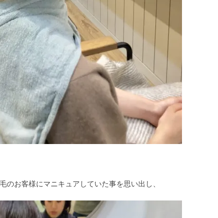
毛のお客様にマニキュアしていた事を思い出し、