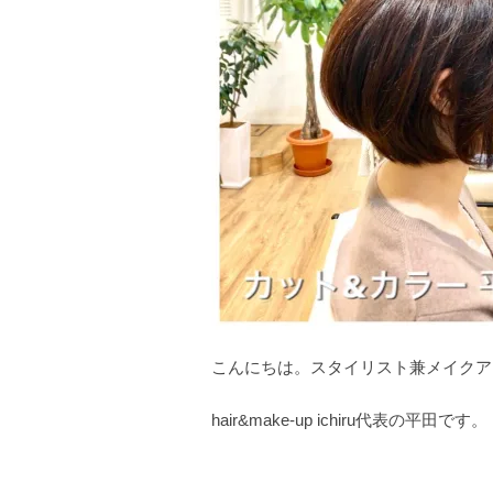
こんにちは。スタイリスト兼メイクア
hair&make-up ichiru代表の平田です。