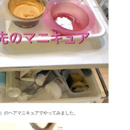
）のヘアマニキュアでやってみました。