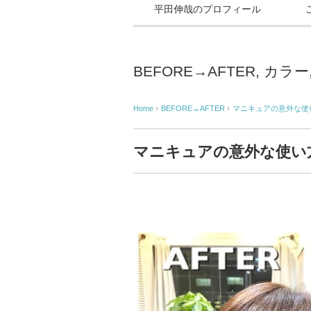
平田伸哉のプロフィール
BEFORE→AFTER
,
カラー
Home
›
BEFORE→AFTER
›
マニキュアの意外な使
マニキュアの意外な使い