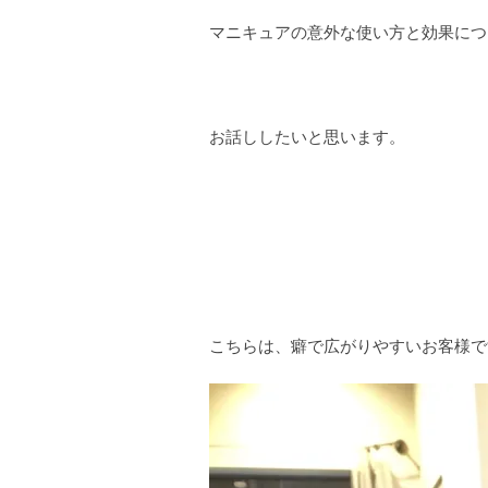
マニキュアの意外な使い方と効果につ
お話ししたいと思います。
こちらは、癖で広がりやすいお客様で