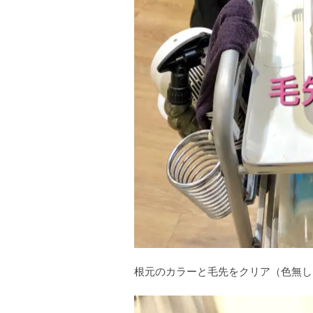
根元のカラーと毛先をクリア（色無し