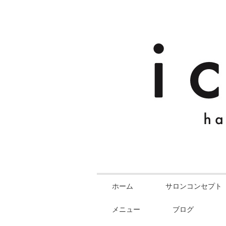
ホーム
サロンコンセプト
メニュー
ブログ