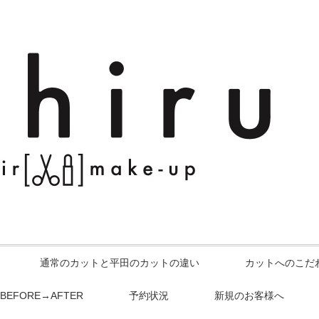
通常のカットと平田のカットの違い
カットへのこだ
BEFORE→AFTER
予約状況
新規のお客様へ