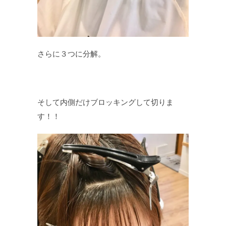
さらに３つに分解。
そして内側だけブロッキングして切りま
す！！