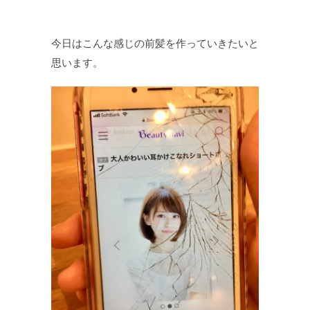
今日はこんな感じの前髪を作っていきたいと
思います。