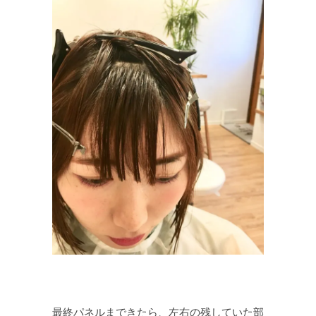
最終パネルまできたら、左右の残していた部