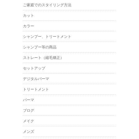
ご家庭でのスタイリング方法
カット
カラー
シャンプー、トリートメント
シャンプー等の商品
ストレート（縮毛矯正）
セットアップ
デジタルパーマ
トリートメント
パーマ
ブログ
メイク
メンズ