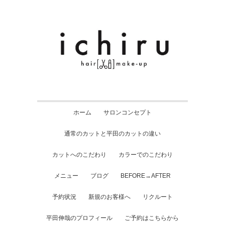
ホーム
サロンコンセプト
通常のカットと平田のカットの違い
カットへのこだわり
カラーでのこだわり
メニュー
ブログ
BEFORE→AFTER
予約状況
新規のお客様へ
リクルート
平田伸哉のプロフィール
ご予約はこちらから