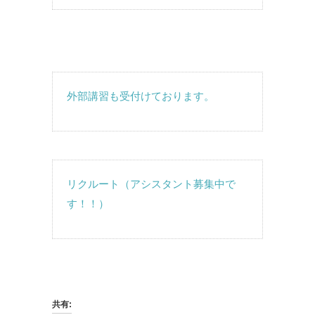
外部講習も受付けております。
リクルート（アシスタント募集中で
す！！）
共有: