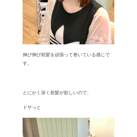
伸び伸び前髪を頑張って巻いている感じで
す。
とにかく深く前髪が欲しいので、
ドサっと