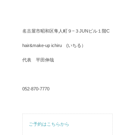
名古屋市昭和区隼人町９−３JUNビル１階C
hair&make-up ichiru (いちる）
代表 平田伸哉
052-870-7770
ご予約はこちらから