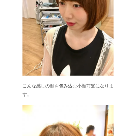
こんな感じの顔を包み込む小顔前髪になりま
す。