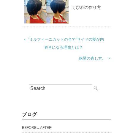
くびれの作り方
＜ ”ミルフィーユカットの全て”サイドの髪が内
巻きになる理由とは？
絶壁の直し方。 ＞
ブログ
BEFORE→AFTER