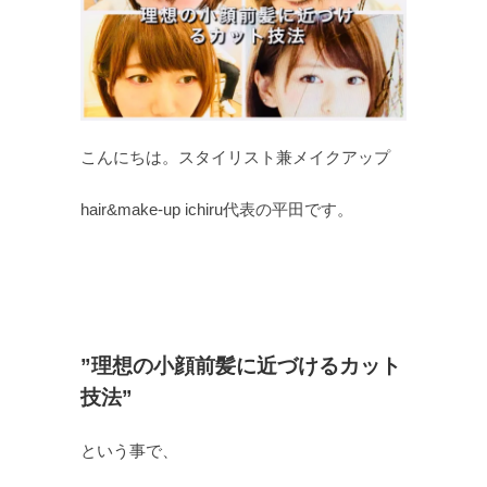
こんにちは。スタイリスト兼メイクアップ
hair&make-up ichiru代表の平田です。
”理想の小顔前髪に近づけるカット
技法”
という事で、