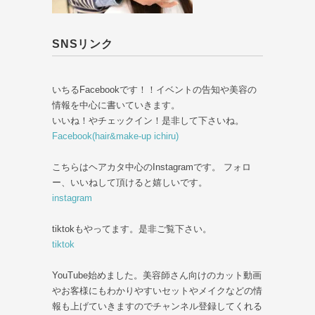
SNSリンク
いちるFacebookです！！イベントの告知や美容の
情報を中心に書いていきます。
いいね！やチェックイン！是非して下さいね。
Facebook(hair&make-up ichiru)
こちらはヘアカタ中心のInstagramです。 フォロ
ー、いいねして頂けると嬉しいです。
instagram
tiktokもやってます。是非ご覧下さい。
tiktok
YouTube始めました。美容師さん向けのカット動画
やお客様にもわかりやすいセットやメイクなどの情
報も上げていきますのでチャンネル登録してくれる