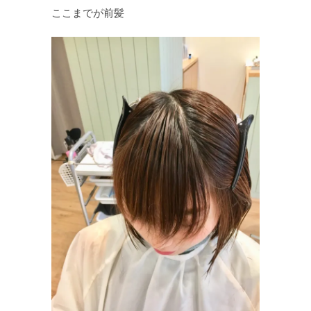
ここまでが前髪