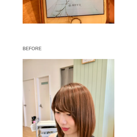
BEFORE