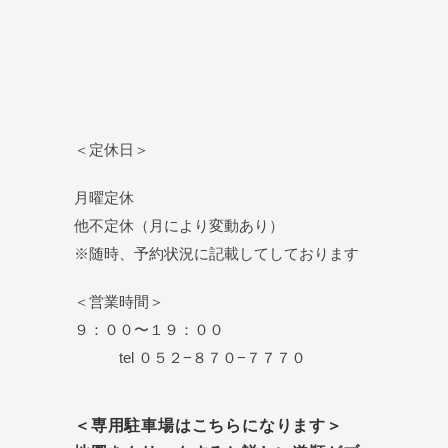
＜定休日＞
月曜定休
他不定休（月により変動あり）
※随時、予約状況に記載してしております
＜営業時間＞
９：００〜１９：００
tel ０５２−８７０−７７７０
＜専用駐車場はこちらになります＞