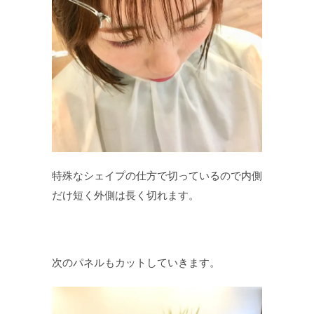
特殊なシェイプの仕方で切っているので内側
だけ短く外側は長く切れます。
次のパネルもカットしていきます。