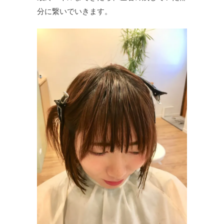
分に繋いでいきます。