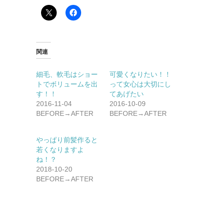
関連
細毛、軟毛はショー
可愛くなりたい！！
トでボリュームを出
って女心は大切にし
す！！
てあげたい
2016-11-04
2016-10-09
BEFORE→AFTER
BEFORE→AFTER
やっぱり前髪作ると
若くなりますよ
ね！？
2018-10-20
BEFORE→AFTER