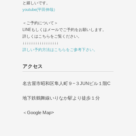
と嬉しいです。
youtube(平田伸哉）
＜ご予約について＞
LINEもしくはメールでご予約をお願いします。
詳しくはこちらをご覧ください。
↓↓↓↓↓↓↓↓↓↓↓↓↓↓↓↓↓
詳しい予約方法はこちらをご参考下さい。
アクセス
名古屋市昭和区隼人町９−３JUNビル１階C
地下鉄鶴舞線いりなか駅より徒歩１分
＜Google Map>