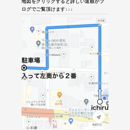
地図をクリックすると詳しい道順がブ
ログでご覧頂けます↓↓↓