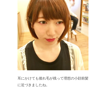
耳にかけても後れ毛が残って理想の小顔前髪
に近づきましたね。