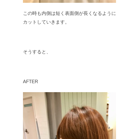
この時も内側は短く表面側が長くなるように
カットしていきます。
そうすると、
AFTER