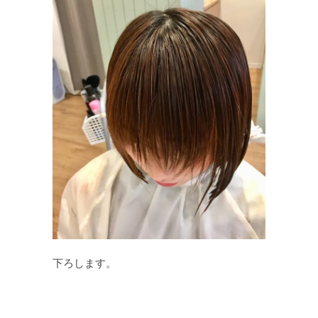
下ろします。