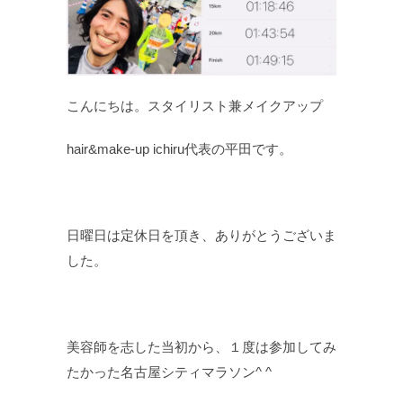
こんにちは。スタイリスト兼メイクアップ
hair&make-up ichiru代表の平田です。
日曜日は定休日を頂き、ありがとうございま
した。
美容師を志した当初から、１度は参加してみ
たかった名古屋シティマラソン^ ^