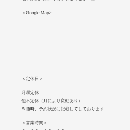
＜Google Map>
＜定休日＞
月曜定休
他不定休（月により変動あり）
※随時、予約状況に記載してしております
＜営業時間＞