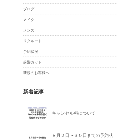
ブログ
メイク
メンズ
リクルート
予約状況
前髪カット
新規のお客様へ
新着記事
キャンセル料について
８月２日〜３０日までの予約状