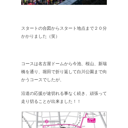
スタートの合図からスタート地点まで２０分
かかりました（笑）
コースは名古屋ドームから今池、桜山、新瑞
橋を通り、堀田で折り返して白川公園まで向
かうコースでしたが、
沿道の応援が途切れる事なく続き、頑張って
走り切ることが出来ました！！