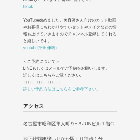
tiktok
YouTube始めました。美容師さん向けのカット動画
やお客様にもわかりやすいセットやメイクなどの情
報も上げていきますのでチャンネル登録してくれる
と嬉しいです。
youtube(平田伸哉）
＜ご予約について＞
LINEもしくはメールでご予約をお願いします。
詳しくはこちらをご覧ください。
↓↓↓↓↓↓↓↓↓↓↓↓↓↓↓↓↓
詳しい予約方法はこちらをご参考下さい。
アクセス
名古屋市昭和区隼人町９−３JUNビル１階C
地下鉄鶴舞線いりなか駅より徒歩１分