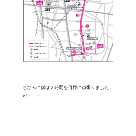
ちなみに僕は２時間を目標に頑張りました
が・・・