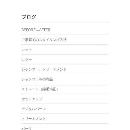
ブログ
BEFORE→AFTER
ご家庭でのスタイリング方法
カット
カラー
シャンプー、トリートメント
シャンプー等の商品
ストレート（縮毛矯正）
セットアップ
デジタルパーマ
トリートメント
パーマ