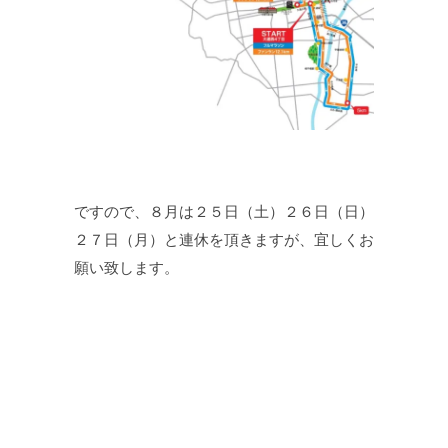
ですので、８月は２５日（土）２６日（日）
２７日（月）と連休を頂きますが、宜しくお
願い致します。