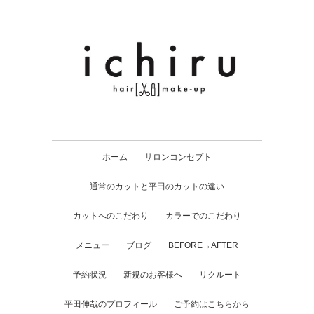
ホーム
サロンコンセプト
通常のカットと平田のカットの違い
カットへのこだわり
カラーでのこだわり
メニュー
ブログ
BEFORE→AFTER
予約状況
新規のお客様へ
リクルート
平田伸哉のプロフィール
ご予約はこちらから