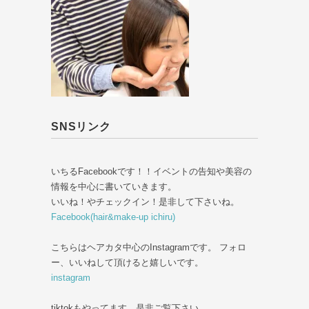
SNSリンク
いちるFacebookです！！イベントの告知や美容の
情報を中心に書いていきます。
いいね！やチェックイン！是非して下さいね。
Facebook(hair&make-up ichiru)
こちらはヘアカタ中心のInstagramです。 フォロ
ー、いいねして頂けると嬉しいです。
instagram
tiktokもやってます。是非ご覧下さい。