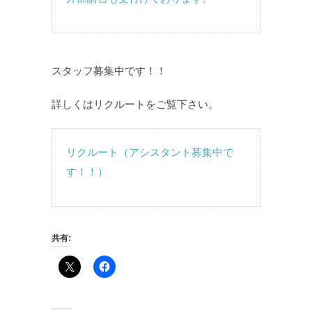
スタッフ募集中です！！
詳しくはリクルートをご覧下さい。
リクルート（アシスタント募集中で
す！！）
共有: