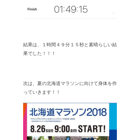
結果は、１時間４９分１５秒と素晴らしい結
果でした！！！
次は、夏の北海道マラソンに向けて身体を作
っていきます！！