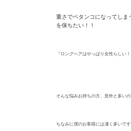
重さでペタンコになってしま
を保ちたい！！
『ロングヘアはやっぱり女性らしい！
そんな悩みお持ちの方、意外と多いの
ちなみに僕のお客様には凄く多いです