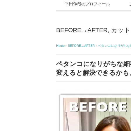
平田伸哉のプロフィール
BEFORE→AFTER
,
カット
Home
›
BEFORE→AFTER
›
ペタンコになりがちな
ペタンコになりがちな細
変えると解決できるかも