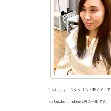
こんにちは。スタイリスト兼メイクア
hair&make-up ichiru代表の平田です。