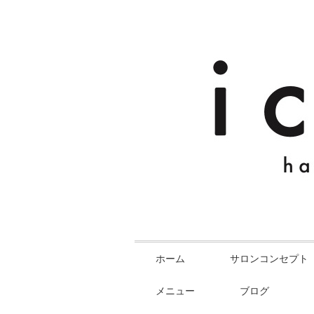
ホーム
サロンコンセプト
メニュー
ブログ