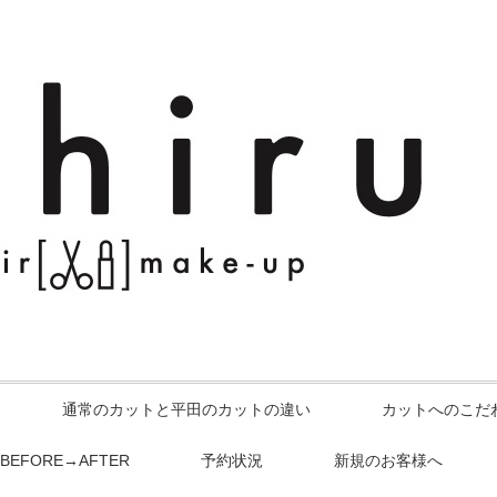
通常のカットと平田のカットの違い
カットへのこだ
BEFORE→AFTER
予約状況
新規のお客様へ