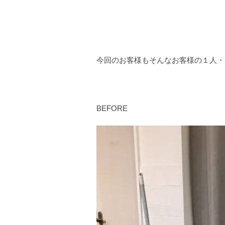
今回のお客様もそんなお客様の１人・
BEFORE