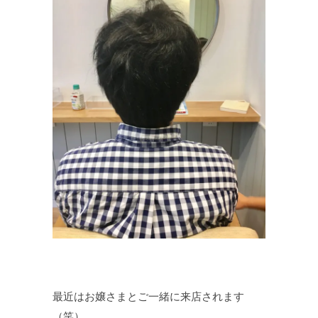
最近はお嬢さまとご一緒に来店されます
（笑）