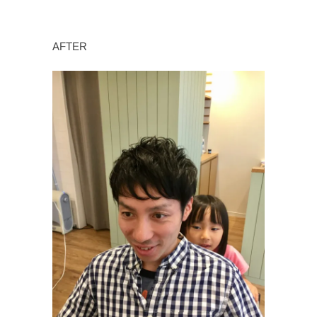
AFTER