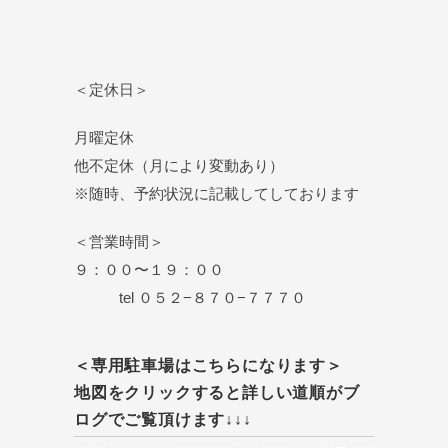
＜定休日＞
月曜定休
他不定休（月により変動あり）
※随時、予約状況に記載してしております
＜営業時間＞
９：００〜１９：００
tel ０５２−８７０−７７７０
＜専用駐車場はこちらになります＞
地図をクリックすると詳しい道順がブ
ログでご覧頂けます↓↓↓