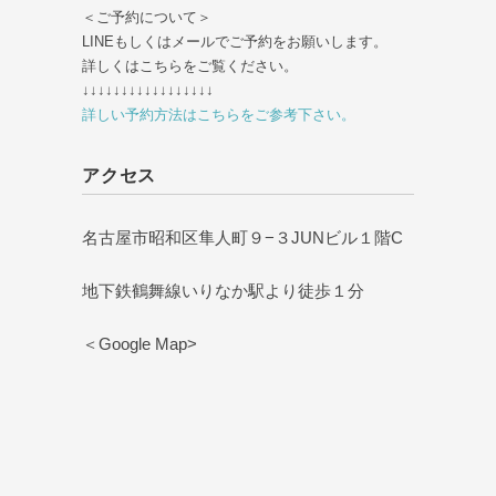
＜ご予約について＞
LINEもしくはメールでご予約をお願いします。
詳しくはこちらをご覧ください。
↓↓↓↓↓↓↓↓↓↓↓↓↓↓↓↓↓
詳しい予約方法はこちらをご参考下さい。
アクセス
名古屋市昭和区隼人町９−３JUNビル１階C
地下鉄鶴舞線いりなか駅より徒歩１分
＜Google Map>