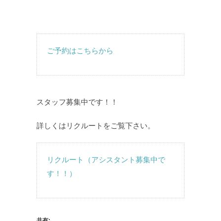
ご予約はこちらから
スタッフ募集中です！！
詳しくはリクルートをご覧下さい。
リクルート（アシスタント募集中で
す！！）
共有: