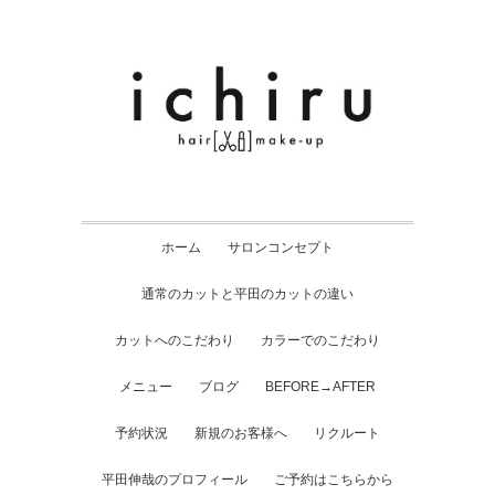
ホーム
サロンコンセプト
通常のカットと平田のカットの違い
カットへのこだわり
カラーでのこだわり
メニュー
ブログ
BEFORE→AFTER
予約状況
新規のお客様へ
リクルート
平田伸哉のプロフィール
ご予約はこちらから