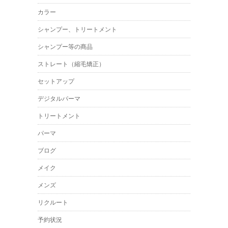
カラー
シャンプー、トリートメント
シャンプー等の商品
ストレート（縮毛矯正）
セットアップ
デジタルパーマ
トリートメント
パーマ
ブログ
メイク
メンズ
リクルート
予約状況