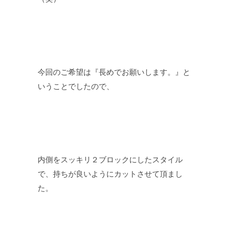
今回のご希望は『長めでお願いします。』と
いうことでしたので、
内側をスッキリ２ブロックにしたスタイル
で、持ちが良いようにカットさせて頂まし
た。