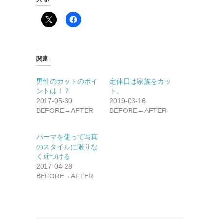
関連
男性のカットのポイ
定休日は家族をカッ
ントは！？
ト。
2017-05-30
2019-03-16
BEFORE→AFTER
BEFORE→AFTER
パーマを使って写真
のスタイルに限りな
く近づける
2017-04-28
BEFORE→AFTER