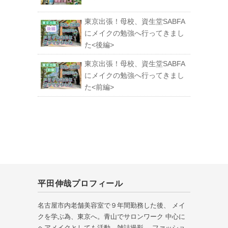
東京出張！母校、資生堂SABFA
にメイクの勉強へ行ってきまし
た<後編>
東京出張！母校、資生堂SABFA
にメイクの勉強へ行ってきまし
た<前編>
平田伸哉プロフィール
名古屋市内老舗美容室で９年間勤務した後、 メイ
クを学ぶ為、東京へ。青山でサロンワーク 中心に
ヘアメイクとしても活動。雑誌撮影。 ファッショ