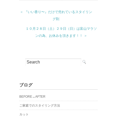
＜ 『いい香り〜』だけで売れているスタイリン
グ剤
１０月２８日（土）２９日（日）は富山マラソ
ンの為、お休みを頂きます！！ ＞
ブログ
BEFORE→AFTER
ご家庭でのスタイリング方法
カット