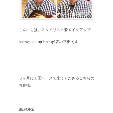
こんにちは。スタイリスト兼メイクアップ
hair&make-up ichiru代表の平田です。
３ヶ月に１回ペースで来てくださるこちらの
お客様。
BEFORE