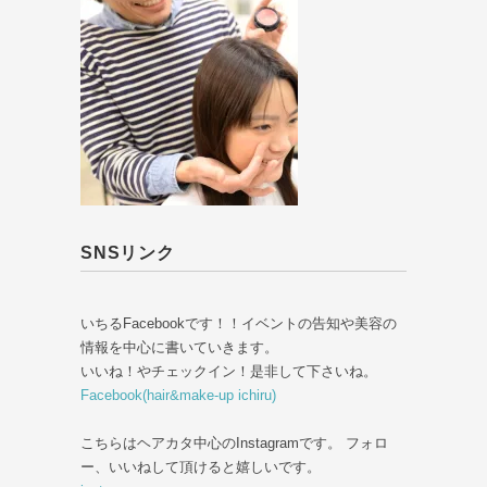
SNSリンク
いちるFacebookです！！イベントの告知や美容の
情報を中心に書いていきます。
いいね！やチェックイン！是非して下さいね。
Facebook(hair&make-up ichiru)
こちらはヘアカタ中心のInstagramです。 フォロ
ー、いいねして頂けると嬉しいです。