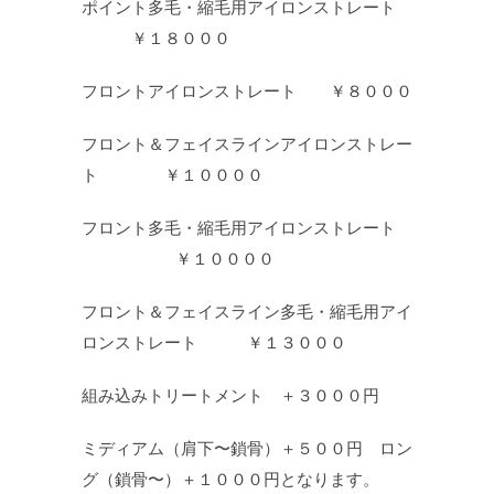
ポイント多毛・縮毛用アイロンストレート
￥１８０００
フロントアイロンストレート ￥８０００
フロント＆フェイスラインアイロンストレー
ト ￥１００００
フロント多毛・縮毛用アイロンストレート
￥１００００
フロント＆フェイスライン多毛・縮毛用アイ
ロンストレート ￥１３０００
組み込みトリートメント ＋３０００円
ミディアム（肩下〜鎖骨）＋５００円 ロン
グ（鎖骨〜）＋１０００円となります。