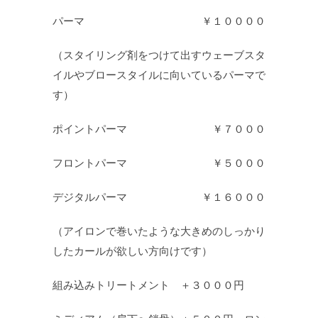
パーマ ￥１００００
（スタイリング剤をつけて出すウェーブスタ
イルやブロースタイルに向いているパーマで
す）
ポイントパーマ ￥７０００
フロントパーマ ￥５０００
デジタルパーマ ￥１６０００
（アイロンで巻いたような大きめのしっかり
したカールが欲しい方向けです）
組み込みトリートメント ＋３０００円