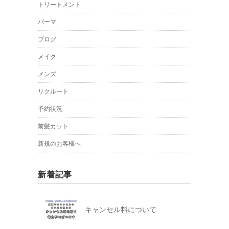
トリートメント
パーマ
ブログ
メイク
メンズ
リクルート
予約状況
前髪カット
新規のお客様へ
新着記事
キャンセル料について