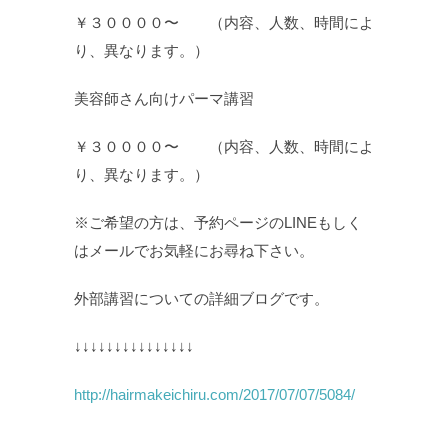
￥３００００〜 （内容、人数、時間によ
り、異なります。）
美容師さん向けパーマ講習
￥３００００〜 （内容、人数、時間によ
り、異なります。）
※ご希望の方は、予約ページのLINEもしく
はメールでお気軽にお尋ね下さい。
外部講習についての詳細ブログです。
↓↓↓↓↓↓↓↓↓↓↓↓↓↓↓
http://hairmakeichiru.com/2017/07/07/5084/