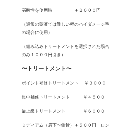
弱酸性を使用時 ＋２０００円
（通常の薬液では難しい程のハイダメージ毛
の場合に使用）
（組み込みトリートメントを選択された場合
のみ１０００円引き）
〜トリートメント〜
ポイント補修トリートメント ￥３０００
集中補修トリートメント ￥４５００
最上級トリートメント ￥６０００
ミディアム（肩下〜鎖骨）＋５００円 ロン