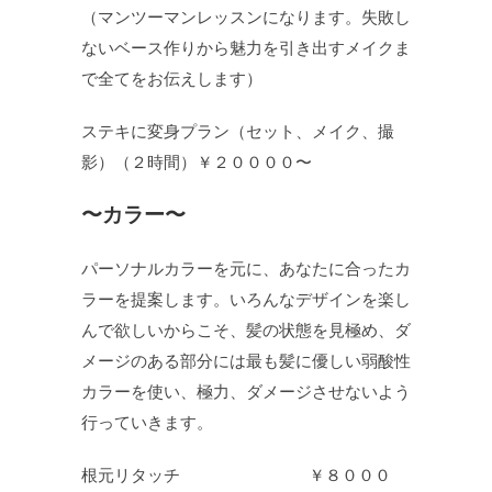
（マンツーマンレッスンになります。失敗し
ないベース作りから魅力を引き出すメイクま
で全てをお伝えします）
ステキに変身プラン（セット、メイク、撮
影）（２時間）￥２００００〜
〜カラー〜
パーソナルカラーを元に、あなたに合ったカ
ラーを提案します。いろんなデザインを楽し
んで欲しいからこそ、髪の状態を見極め、ダ
メージのある部分には最も髪に優しい弱酸性
カラーを使い、極力、ダメージさせないよう
行っていきます。
根元リタッチ ￥８０００