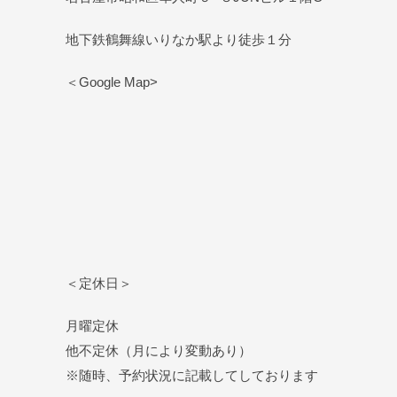
地下鉄鶴舞線いりなか駅より徒歩１分
＜Google Map>
＜定休日＞
月曜定休
他不定休（月により変動あり）
※随時、予約状況に記載してしております