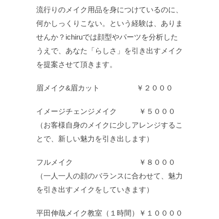
流行りのメイク用品を身につけているのに、
何かしっくりこない。という経験は、ありま
せんか？ichiruでは顔型やパーツを分析した
うえで、あなた「らしさ」を引き出すメイク
を提案させて頂きます。
眉メイク&眉カット ￥２０００
イメージチェンジメイク ￥５０００
（お客様自身のメイクに少しアレンジするこ
とで、新しい魅力を引き出します）
フルメイク ￥８０００
（一人一人の顔のバランスに合わせて、魅力
を引き出すメイクをしていきます）
平田伸哉メイク教室（１時間）￥１００００