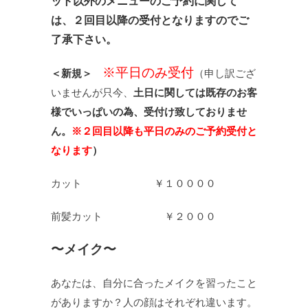
ット以外のメニューのご予約に関して
は、２回目以降の受付となりますのでご
了承下さい。
※平日のみ受付
＜新規＞
（申し訳ござ
いませんが只今、
土日に関しては既存のお客
様でいっぱいの為、受付け致しておりませ
ん。
※２回目以降も平日のみのご予約受付と
なります
）
カット ￥１００００
前髪カット ￥２０００
〜メイク〜
あなたは、自分に合ったメイクを習ったこと
がありますか？人の顔はそれぞれ違います。