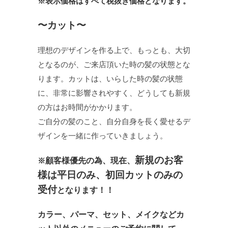
※表示価格はすべて税抜き価格となります。
〜カット〜
理想のデザインを作る上で、もっとも、大切
となるのが、ご来店頂いた時の髪の状態とな
ります。カットは、いらした時の髪の状態
に、非常に影響されやすく、どうしても新規
の方はお時間がかかります。
ご自分の髪のこと、自分自身を長く愛せるデ
ザインを一緒に作っていきましょう。
新規のお客
※
顧客様優先の為、現在、
様は平日のみ、初回カットのみの
受付
となります！！
カラー、パーマ、セット、メイクなどカ