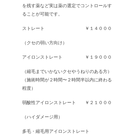
を残す薬など実は薬の選定でコントロールす
ることが可能です。
ストレート ￥１４０００
（クセの弱い方向け）
アイロンストレート ￥１９０００
（縮毛までいかないクセやうねりのある方）
（施術時間が２時間〜２時間半以内に終わる
程度）
弱酸性アイロンストレート ￥２１０００
（ハイダメージ用）
多毛・縮毛用アイロンストレート