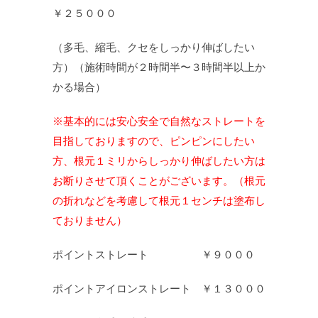
￥２５０００
（多毛、縮毛、クセをしっかり伸ばしたい
方）（施術時間が２時間半〜３時間半以上か
かる場合）
※基本的には安心安全で自然なストレートを
目指しておりますので、ピンピンにしたい
方、根元１ミリからしっかり伸ばしたい方は
お断りさせて頂くことがございます。（根元
の折れなどを考慮して根元１センチは塗布し
ておりません）
ポイントストレート ￥９０００
ポイントアイロンストレート ￥１３０００