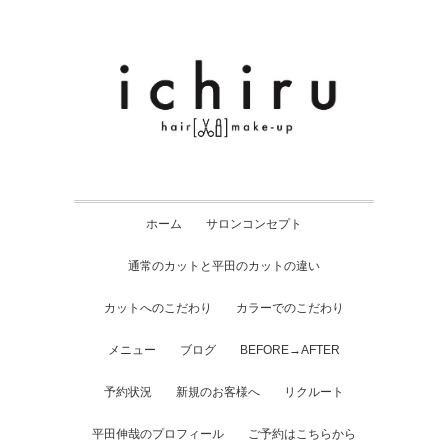
ホーム
サロンコンセプト
通常のカットと平田のカットの違い
カットへのこだわり
カラーでのこだわり
メニュー
ブログ
BEFORE→AFTER
予約状況
新規のお客様へ
リクルート
平田伸哉のプロフィール
ご予約はこちらから