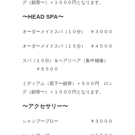
グ（鎖骨〜）＋１０００円となります。
〜HEAD SPA〜
オーダーメイドスパ（１０分） ￥３０００
オーダーメイドスパ（１５分） ￥４５００
スパ（１０分）＆ヘアリペア（集中補修）
￥６５００
ミディアム（肩下〜鎖骨）＋５００円 ロン
グ（鎖骨〜）＋１０００円となります。
〜アクセサリー〜
シャンプーブロー ￥３０００