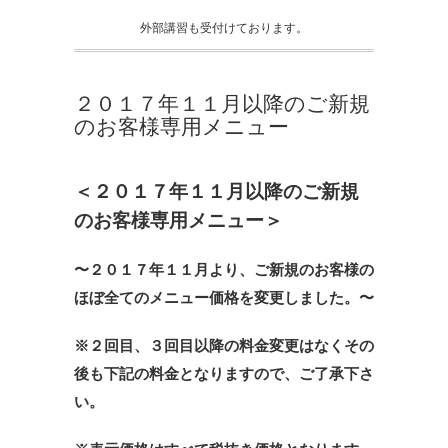
外部講習も受付けております。
２０１７年１１月以降のご新規
のお客様専用メニュー
＜２０１７年１１月以降のご新規
のお客様専用メニュー＞
〜２０１７年１１月より、ご新規のお客様の
ほぼ全てのメニュー価格を変更しました。〜
※２回目、３回目以降の料金変更はなくその
後も下記の料金となりますので、ご了承下さ
い。