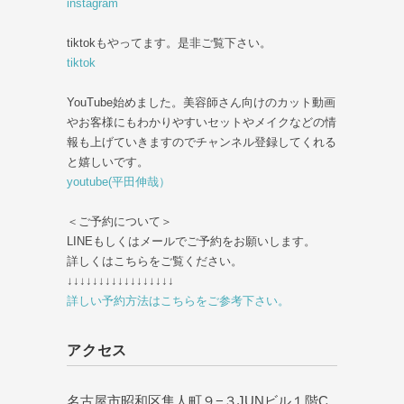
instagram
tiktokもやってます。是非ご覧下さい。
tiktok
YouTube始めました。美容師さん向けのカット動画
やお客様にもわかりやすいセットやメイクなどの情
報も上げていきますのでチャンネル登録してくれる
と嬉しいです。
youtube(平田伸哉）
＜ご予約について＞
LINEもしくはメールでご予約をお願いします。
詳しくはこちらをご覧ください。
↓↓↓↓↓↓↓↓↓↓↓↓↓↓↓↓↓
詳しい予約方法はこちらをご参考下さい。
アクセス
名古屋市昭和区隼人町９−３JUNビル１階C