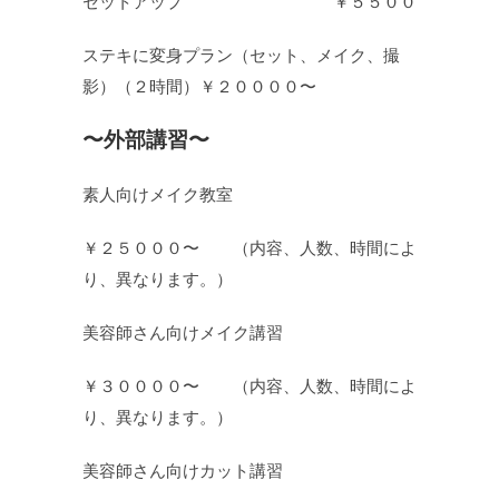
セットアップ ￥５５００
ステキに変身プラン（セット、メイク、撮
影）（２時間）￥２００００〜
〜外部講習〜
素人向けメイク教室
￥２５０００〜 （内容、人数、時間によ
り、異なります。）
美容師さん向けメイク講習
￥３００００〜 （内容、人数、時間によ
り、異なります。）
美容師さん向けカット講習