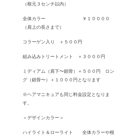
（根元３センチ以内）
全体カラー ￥１００００
（肩上の長さまで）
コラーゲン入り ＋５００円
組み込みトリートメント ＋３０００円
ミディアム（肩下〜鎖骨）＋５００円 ロン
グ（鎖骨〜）＋１０００円となります
※ヘアマニキュアも同じ料金設定となりま
す。
＜デザインカラー＞
ハイライト＆ローライト 全体カラーや根