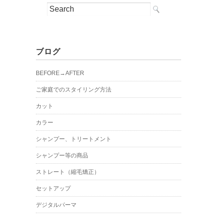
ブログ
BEFORE→AFTER
ご家庭でのスタイリング方法
カット
カラー
シャンプー、トリートメント
シャンプー等の商品
ストレート（縮毛矯正）
セットアップ
デジタルパーマ