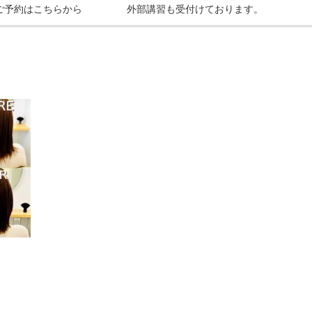
ご予約はこちらから
外部講習も受付けております。