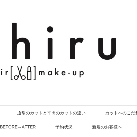
通常のカットと平田のカットの違い
カットへのこだ
BEFORE→AFTER
予約状況
新規のお客様へ