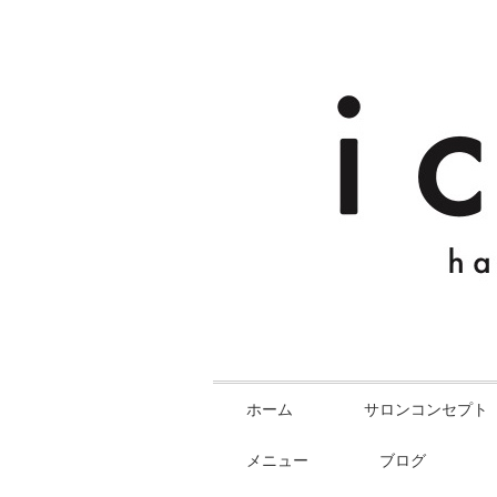
ホーム
サロンコンセプト
メニュー
ブログ