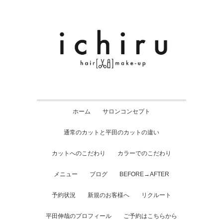
ホーム
サロンコンセプト
通常のカットと平田のカットの違い
カットへのこだわり
カラーでのこだわり
メニュー
ブログ
BEFORE→AFTER
予約状況
新規のお客様へ
リクルート
平田伸哉のプロフィール
ご予約はこちらから