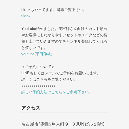
tiktokもやってます。是非ご覧下さい。
tiktok
YouTube始めました。美容師さん向けのカット動画
やお客様にもわかりやすいセットやメイクなどの情
報も上げていきますのでチャンネル登録してくれる
と嬉しいです。
youtube(平田伸哉）
＜ご予約について＞
LINEもしくはメールでご予約をお願いします。
詳しくはこちらをご覧ください。
↓↓↓↓↓↓↓↓↓↓↓↓↓↓↓↓↓
詳しい予約方法はこちらをご参考下さい。
アクセス
名古屋市昭和区隼人町９−３JUNビル１階C