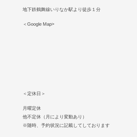
地下鉄鶴舞線いりなか駅より徒歩１分
＜Google Map>
＜定休日＞
月曜定休
他不定休（月により変動あり）
※随時、予約状況に記載してしております