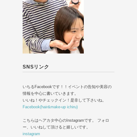
SNSリンク
いちるFacebookです！！イベントの告知や美容の
情報を中心に書いていきます。
いいね！やチェックイン！是非して下さいね。
Facebook(hair&make-up ichiru)
こちらはヘアカタ中心のInstagramです。 フォロ
ー、いいねして頂けると嬉しいです。
instagram