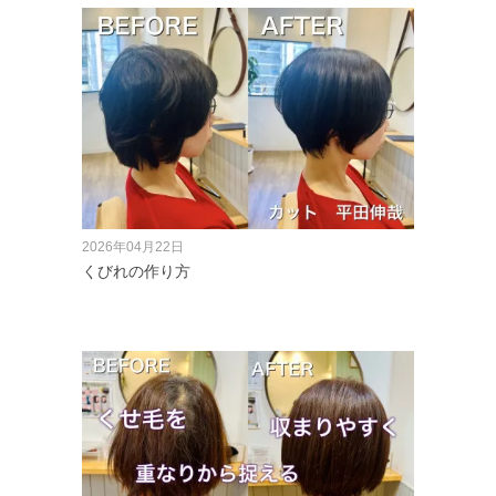
2026年04月22日
くびれの作り方