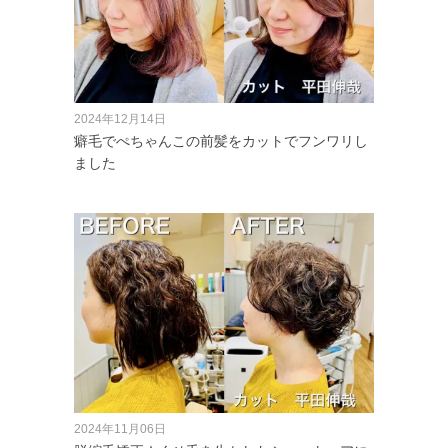
2024年12月14日
癖毛でぺちゃんこの前髪をカットでフンワリし
ました
2024年11月06日