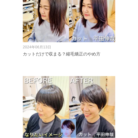
2024年06月13日
カットだけで収まる？縮毛矯正のやめ方