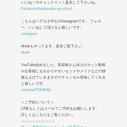
いいね！やチェックイン！是非して下さいね。
Facebook(hair&make-up ichiru)
こちらはヘアカタ中心のInstagramです。 フォロ
ー、いいねして頂けると嬉しいです。
instagram
tiktokもやってます。是非ご覧下さい。
tiktok
YouTube始めました。美容師さん向けのカット動画
やお客様にもわかりやすいセットやメイクなどの情
報も上げていきますのでチャンネル登録してくれる
と嬉しいです。
youtube(平田伸哉）
＜ご予約について＞
LINEもしくはメールでご予約をお願いします。
詳しくはこちらをご覧ください。
↓↓↓↓↓↓↓↓↓↓↓↓↓↓↓↓↓