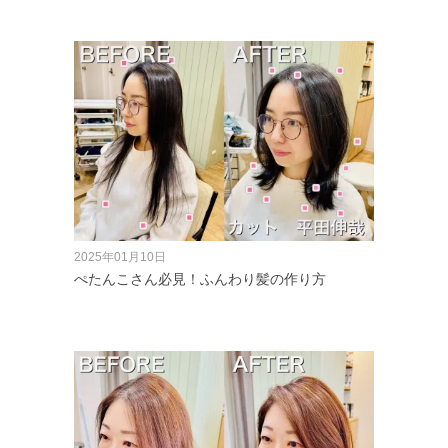
2025年01月10日
ぺたんこさん必見！ふんわり髪の作り方