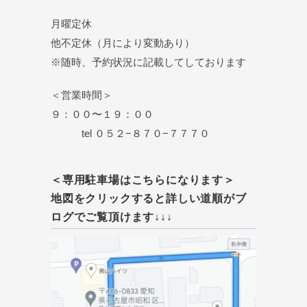
月曜定休
他不定休（月により変動あり）
※随時、予約状況に記載してしております
＜営業時間＞
９：００〜１９：００
tel ０５２−８７０−７７７０
＜専用駐車場はこちらになります＞
地図をクリックすると詳しい道順がブ
ログでご覧頂けます↓↓↓