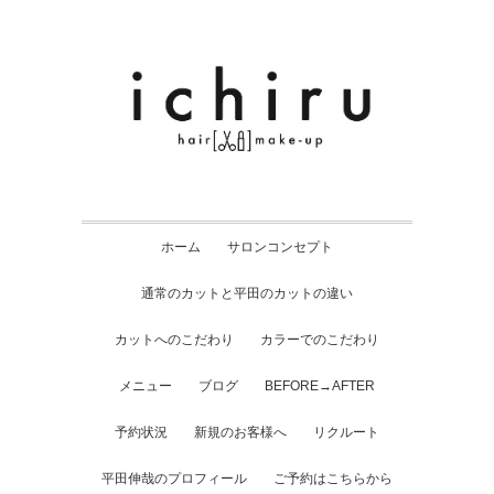
ホーム
サロンコンセプト
通常のカットと平田のカットの違い
カットへのこだわり
カラーでのこだわり
メニュー
ブログ
BEFORE→AFTER
予約状況
新規のお客様へ
リクルート
平田伸哉のプロフィール
ご予約はこちらから