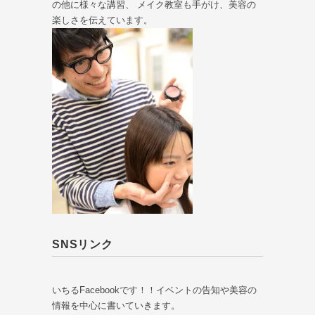
の他に様々な講習、 メイク教室も手がけ、美容の
楽しさを伝えています。
SNSリンク
いちるFacebookです！！イベントの告知や美容の
情報を中心に書いていきます。