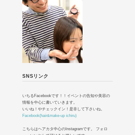
SNSリンク
いちるFacebookです！！イベントの告知や美容の
情報を中心に書いていきます。
いいね！やチェックイン！是非して下さいね。
Facebook(hair&make-up ichiru)
こちらはヘアカタ中心のInstagramです。 フォロ