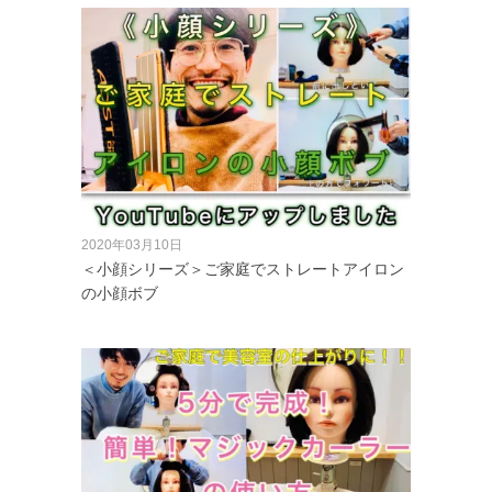
2020年03月10日
＜小顔シリーズ＞ご家庭でストレートアイロン
の小顔ボブ