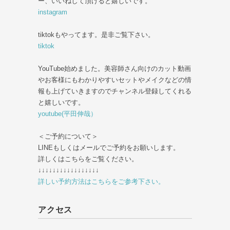
ー、いいねして頂けると嬉しいです。
instagram
tiktokもやってます。是非ご覧下さい。
tiktok
YouTube始めました。美容師さん向けのカット動画
やお客様にもわかりやすいセットやメイクなどの情
報も上げていきますのでチャンネル登録してくれる
と嬉しいです。
youtube(平田伸哉）
＜ご予約について＞
LINEもしくはメールでご予約をお願いします。
詳しくはこちらをご覧ください。
↓↓↓↓↓↓↓↓↓↓↓↓↓↓↓↓↓
詳しい予約方法はこちらをご参考下さい。
アクセス