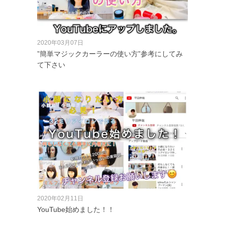
2020年03月07日
”簡単マジックカーラーの使い方”参考にしてみ
て下さい
2020年02月11日
YouTube始めました！！