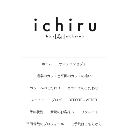
ホーム
サロンコンセプト
通常のカットと平田のカットの違い
カットへのこだわり
カラーでのこだわり
メニュー
ブログ
BEFORE→AFTER
予約状況
新規のお客様へ
リクルート
平田伸哉のプロフィール
ご予約はこちらから