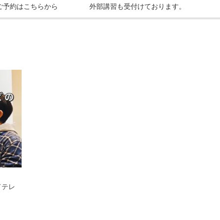
ご予約はこちらから
外部講習も受付けております。
てテレ