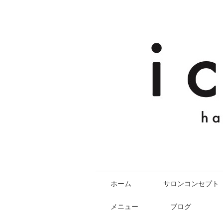
ホーム
サロンコンセプト
メニュー
ブログ