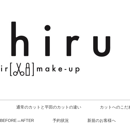
通常のカットと平田のカットの違い
カットへのこだ
BEFORE→AFTER
予約状況
新規のお客様へ