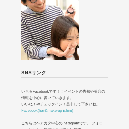
SNSリンク
いちるFacebookです！！イベントの告知や美容の
情報を中心に書いていきます。
いいね！やチェックイン！是非して下さいね。
Facebook(hair&make-up ichiru)
こちらはヘアカタ中心のInstagramです。 フォロ