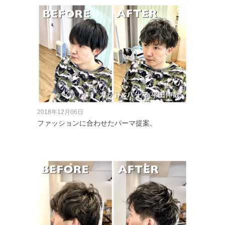
2018年12月06日
ファッションに合わせたパーマ提案。