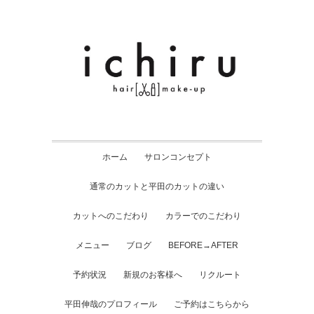
ホーム
サロンコンセプト
通常のカットと平田のカットの違い
カットへのこだわり
カラーでのこだわり
メニュー
ブログ
BEFORE→AFTER
予約状況
新規のお客様へ
リクルート
平田伸哉のプロフィール
ご予約はこちらから