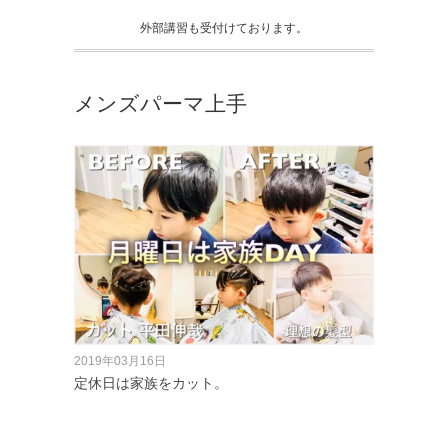
外部講習も受付けております。
メンズパーマ上手
2019年03月16日
定休日は家族をカット。