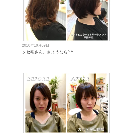
2016年10月09日
クセ毛さん、さようなら^ ^