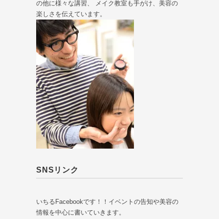
の他に様々な講習、 メイク教室も手がけ、美容の
楽しさを伝えています。
SNSリンク
いちるFacebookです！！イベントの告知や美容の
情報を中心に書いていきます。