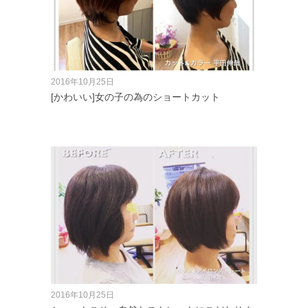
2016年10月25日
[かわいい]女の子の為のショートカット
2016年10月25日