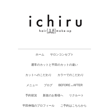
ホーム
サロンコンセプト
通常のカットと平田のカットの違い
カットへのこだわり
カラーでのこだわり
メニュー
ブログ
BEFORE→AFTER
予約状況
新規のお客様へ
リクルート
平田伸哉のプロフィール
ご予約はこちらから