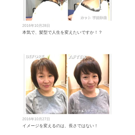
2016年10月28日
本気で、髪型で人生を変えたいですか！？
2016年10月27日
イメージを変えるのは、長さではない！