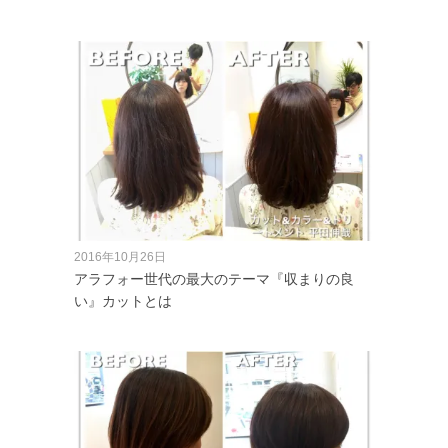
2016年10月26日
アラフォー世代の最大のテーマ『収まりの良
い』カットとは