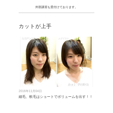
外部講習も受付けております。
カットが上手
2016年11月04日
細毛、軟毛はショートでボリュームを出す！！