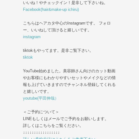
いいね！やチェックイン！是非して下さいね。
Facebook(hair&make-up ichiru)
こちらはヘアカタ中心のInstagramです。 フォロ
ー、いいねして頂けると嬉しいです。
instagram
tiktokもやってます。是非ご覧下さい。
tiktok
YouTube始めました。美容師さん向けのカット動画
やお客様にもわかりやすいセットやメイクなどの情
報も上げていきますのでチャンネル登録してくれる
と嬉しいです。
youtube(平田伸哉）
＜ご予約について＞
LINEもしくはメールでご予約をお願いします。
詳しくはこちらをご覧ください。
↓↓↓↓↓↓↓↓↓↓↓↓↓↓↓↓↓