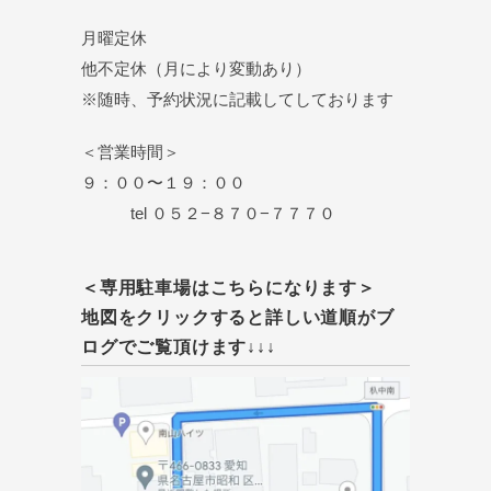
月曜定休
他不定休（月により変動あり）
※随時、予約状況に記載してしております
＜営業時間＞
９：００〜１９：００
tel ０５２−８７０−７７７０
＜専用駐車場はこちらになります＞
地図をクリックすると詳しい道順がブ
ログでご覧頂けます↓↓↓